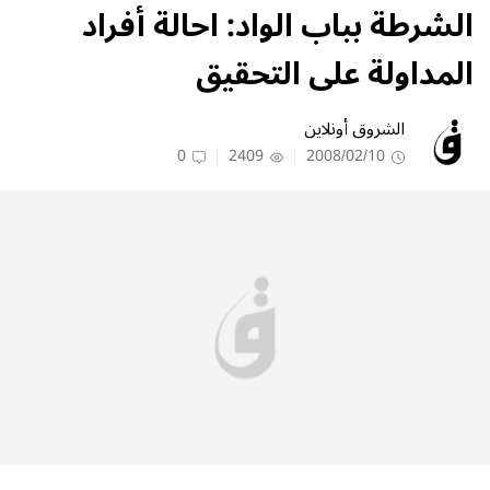
الشرطة بباب الواد: احالة أفراد
المداولة على التحقيق
الشروق أونلاين
0
2409
2008/02/10