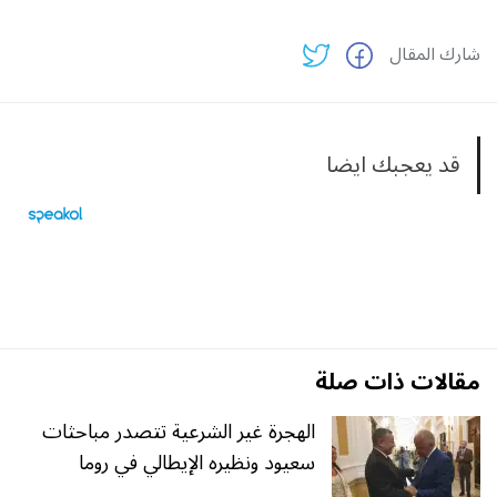
شارك المقال
قد يعجبك ايضا
مقالات ذات صلة
الهجرة غير الشرعية تتصدر مباحثات
سعيود ونظيره الإيطالي في روما