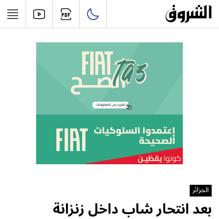
الجزائر
بعد انتحار شاب داخل زنزانة