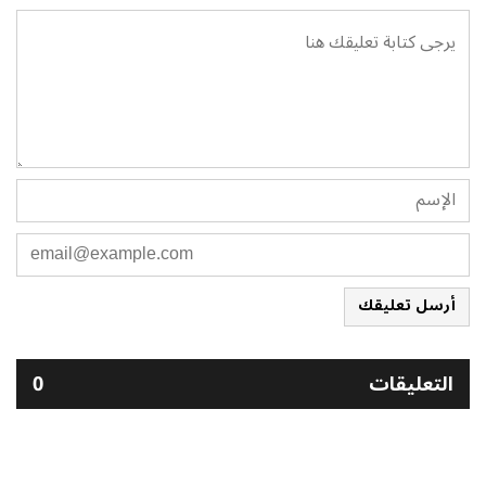
أرسل تعليقك
التعليقات
0