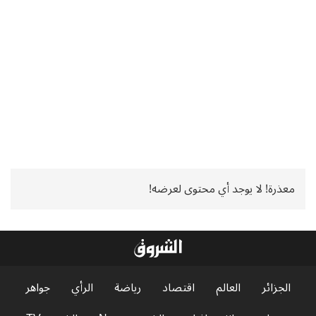
معذرة! لا يوجد أي محتوى لعرضه!
الجزائر
العالم
اقتصاد
رياضة
الرأي
جواهر