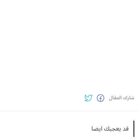
شارك المقال
قد يعجبك ايضا