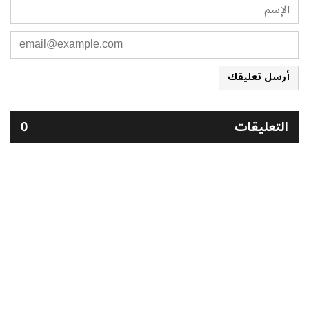
أرسل تعليقك
التعليقات
0