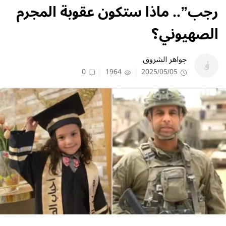
رجب”.. ماذا ستكون عقوبة المجرم
الصهيوني؟
جواهر الشروق
0
1964
2025/05/05