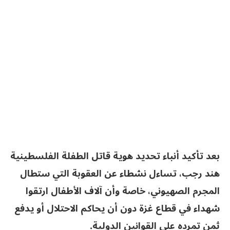
بعد تأكيد أنباء تحديد هوية قاتل الطفلة الفلسطينية
هند رجب، تساءل نشطاء عن العقوبة التي ستطال
المجرم الصهيوني، خاصة وأن آلاف الأطفال ارتقوا
شهداء في قطاع غزة دون أن يحاكم الاحتلال أو يدفع
ثمن تمرده على القوانين الدولية.