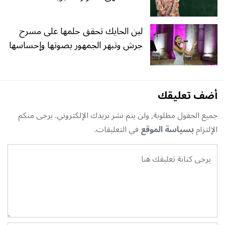
لين الحايك تحقق حلمها على مسرح
جرش وتبهر الجمهور بصوتها وإحساسها
أضف تعليقك
جميع الحقول مطلوبة, ولن يتم نشر بريدك الإلكتروني. يرجى منكم
الإلتزام
بسياسة الموقع
في التعليقات.