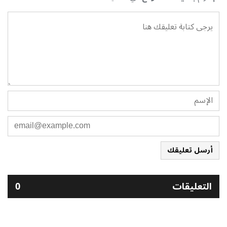
أرسل تعليقك
التعليقات
0