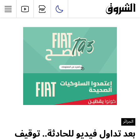
الجزائر
بعد تداول فيديو للحادثة.. توقيف