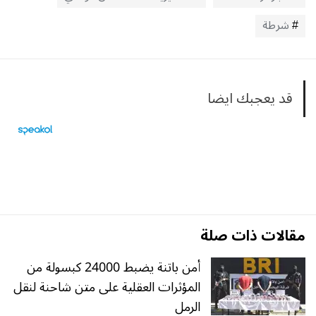
شرطة
قد يعجبك ايضا
مقالات ذات صلة
أمن باتنة يضبط 24000 كبسولة من
المؤثرات العقلية على متن شاحنة لنقل
الرمل