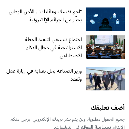
“احمِ نفسك وعائلتك”.. الأمن الوطني
يحذّر من الجرائم الإلكترونية
اجتماع تنسيقي لتنفيذ الخطة
الاستراتيجية في مجال الذكاء
الاصطناعي
وزير الصناعة يحل بعنابة في زيارة عمل
وتفقد
أضف تعليقك
جميع الحقول مطلوبة, ولن يتم نشر بريدك الإلكتروني. يرجى منكم
الإلتزام
بسياسة الموقع
في التعليقات.