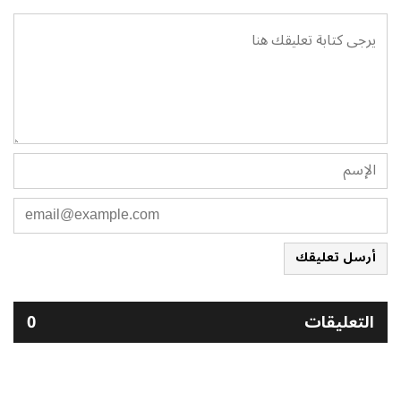
أرسل تعليقك
التعليقات
0