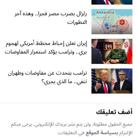
زلزال يضرب مصر فجرا.. وهذه آخر
التطورات
إيران تعلن إحباط مخطط أمريكي لهجوم
بري.. وترامب يؤكد استمرار المفاوضات
ترامب يتحدث عن مفاوضات وطهران
تنفي.. ما الذي يجري؟
أضف تعليقك
جميع الحقول مطلوبة, ولن يتم نشر بريدك الإلكتروني. يرجى منكم
الإلتزام
بسياسة الموقع
في التعليقات.