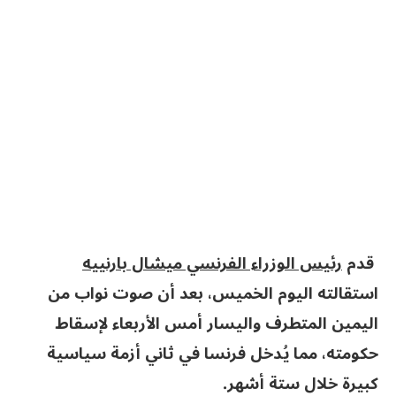
قدم
رئيس الوزراء الفرنسي ميشال بارنييه
استقالته اليوم الخميس، بعد أن صوت نواب من
اليمين المتطرف واليسار أمس الأربعاء لإسقاط
حكومته، مما يُدخل فرنسا في ثاني أزمة سياسية
كبيرة خلال ستة أشهر.