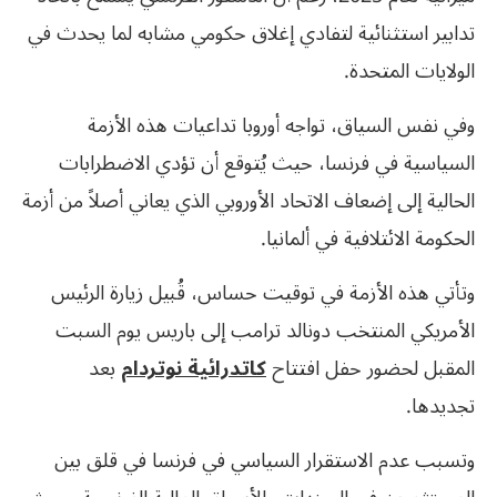
تدابير استثنائية لتفادي إغلاق حكومي مشابه لما يحدث في
الولايات المتحدة.
وفي نفس السياق، تواجه أوروبا تداعيات هذه الأزمة
السياسية في فرنسا، حيث يُتوقع أن تؤدي الاضطرابات
الحالية إلى إضعاف الاتحاد الأوروبي الذي يعاني أصلاً من أزمة
الحكومة الائتلافية في ألمانيا.
وتأتي هذه الأزمة في توقيت حساس، قُبيل زيارة الرئيس
الأمريكي المنتخب دونالد ترامب إلى باريس يوم السبت
المقبل لحضور حفل افتتاح
كاتدرائية نوتردام
بعد
تجديدها.
وتسبب عدم الاستقرار السياسي في فرنسا في قلق بين