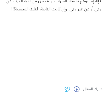
فإنه إما يوهم نفسه بالسراب أو هو جزء من لعبة الغرب عن
وعي أو عن غير وعي، وإن كانت الثانية، فتلك المصيبة!!!
شارك المقال