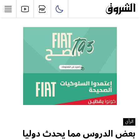
الرأي
بعض الدروس مما يحدث دوليا