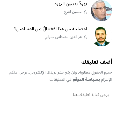
يهودٌ يدينون اليهود
حسين لقرع
لمصلحة من هذا الاقتتالُ بين المسلمين؟
عز الدين مصطفى جلولي
أضف تعليقك
جميع الحقول مطلوبة, ولن يتم نشر بريدك الإلكتروني. يرجى منكم
الإلتزام
بسياسة الموقع
في التعليقات.