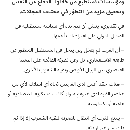
ومؤسسات نستطيع من خلالها الدفاع عن النفس
وتحقيق مزيد من التطوّر في مختلف المجالات.
في تقديري، ينبغي أن يتم بناء أي سياسة مستقبلية في
المجال الدولي على افتراضات أهمها:
– أن الغرب لم يتخل ولن يتخل في المستقبل المنظور عن
طابعه الاستعماري، بل وعن نظرته القائمة على التمييز
العنصري بين الرجل الأبيض وبقية الشعوب الأخرى.
– هناك حقد أعمى لدى الغربيين تجاه أي امتلاك لأي من
عناصر القوة لدى غيرهم سواء أكانت عسكرية، اقتصادية أو
علمية أو تكنولوجية.
– يمنع الغرب أي انتقال للمعرفة لبقية الشعوب إلا إذا تم
ذلك من غير إرادته.