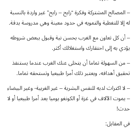
– المصالح المشتركة وفكرة “رابح – رابح” غير واردة بالنسبة
له إلا للتغطية والتمويه في حدود معينة وهي مدروسة بدقة.
– أن كل تعاون مع الغرب بحسن نية وقبول ببعض شروطه
يؤدي به إلى احتقارك واستغلالك أكثر.
– من السهولة تماما أن يتخلى عنك الغرب عندما يستنفذ
تحقيق أهدافه، ويعتبر ذلك أمرا طبيعيا وتستحقه تماما.
– لا اكتراث لديه للنفس البشرية – غير الغربية- وغير البيضاء
– يموت الآلاف في غزة أو الكونغو يوميا يعد أمرا طبيعيا أو لا
حدث!
في المقابل: