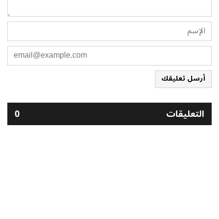
أرسل تعليقك
التعليقات
0