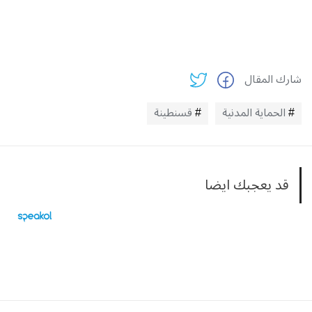
شارك المقال
الحماية المدنية
قسنطينة
قد يعجبك ايضا