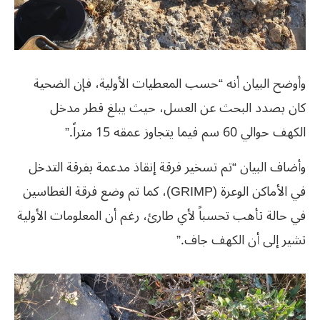
وأوضح البيان أنه “حسب المعطيات الأولية، فإن الضحية
كان بصدد البحث عن العسل، حيث يبلغ قطر مدخل
الكهف حوالي 60 سم فيما يتجاوز عمقه 15 متراً.”
وأضاف البيان “تم تسخير فرقة إنقاذ مدعمة بفرقة التدخل
في الأماكن الوعرة (GRIMP)، كما تم وضع فرقة الغطاسين
في حالة تأهب تحسباً لأي طارئ، رغم أن المعلومات الأولية
تشير إلى أن الكهف جاف.”