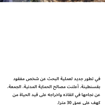
في تطور جديد لعملية البحث عن شخص مفقود
بقسنطينة، أعلنت مصالح الحماية المدنية، الجمعة،
عن نجاحها في انقاذه واخراجه على قيد الحياة من
كهف على عمق 30 مترا.