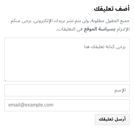
أضف تعليقك
جميع الحقول مطلوبة, ولن يتم نشر بريدك الإلكتروني. يرجى منكم
الإلتزام
بسياسة الموقع
في التعليقات.
أرسل تعليقك