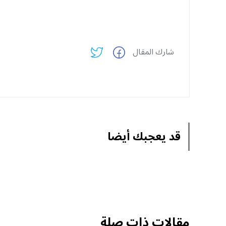
شارك المقال
قد يعجبك أيضا
مقالات ذات صلة