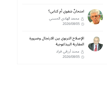
امتحانٌ شفوي أم كتابي؟
محمد الهادي الحسني
2026/08/05
الإصلاح التربوي بين الارتجال وضرورة
المقاربة البيداغوجية
محند أرزقي فراد
2026/08/05