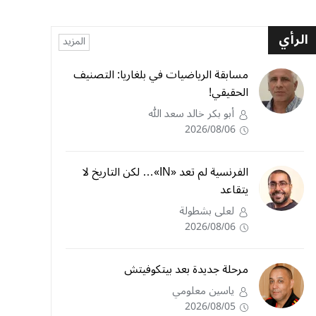
الرأي
المزيد
مسابقة الرياضيات في بلغاريا: التصنيف
الحقيقي!
أبو بكر خالد سعد الله
2026/08/06
الفرنسية لم تعد «IN»… لكن التاريخ لا
يتقاعد
لعلى بشطولة
2026/08/06
مرحلة جديدة بعد بيتكوفيتش
ياسين معلومي
2026/08/05