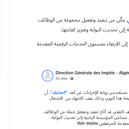
مكّن من تنفيذ وتفعيل مجموعة من الوظائف
إلى تحديث البوابة وتعزيز كفاءتها.
لى الارتقاء بمستوى الخدمات الرقمية المقدمة