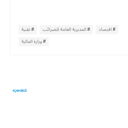
اقتصاد
المديرية العامة للضرائب
تقنية
وزارة المالية