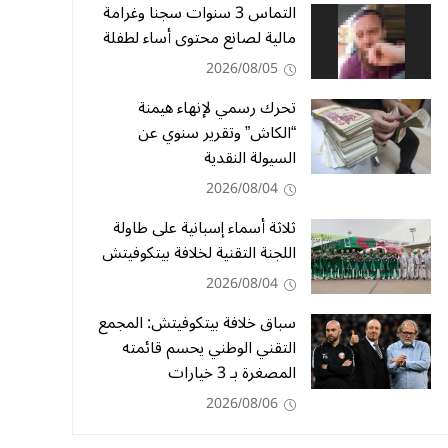
التماس 3 سنوات سجنا وغرامة
مالية لصانع محتوى أساء لطفلة
2026/08/05
تحرك رسمي لإنهاء هيمنة
“الكاش” وتقرير سنوي عن
السيولة النقدية
2026/08/04
ثلاثة أسماء إسبانية على طاولة
اللجنة التقنية لخلافة بيتكوفيتش
2026/08/04
سباق خلافة بيتكوفيتش: المجمع
التقني الوطني يحسم قائمته
المصغرة بـ 3 خيارات
2026/08/06