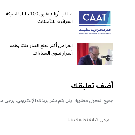
صافي أرباح يفوق 100 مليار للشركة
الجزائرية للتأمينات
الفرامل أكثر قطع الغيار طلبًا وهذه
أسرار سوق السيارات
أضف تعليقك
جميع الحقول مطلوبة, ولن يتم نشر بريدك الإلكتروني. يرجى منك