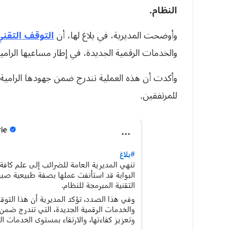
النظام.
وأوضحت المديرية، في بلاغ لها، أن
التوقف التقني
والخدمات الرقمية الجديدة، في إطار مساعيها الرامية 
وأكدت أن هذه العملية تندرج ضمن جهودها الرامية إ
للمرتفقين.