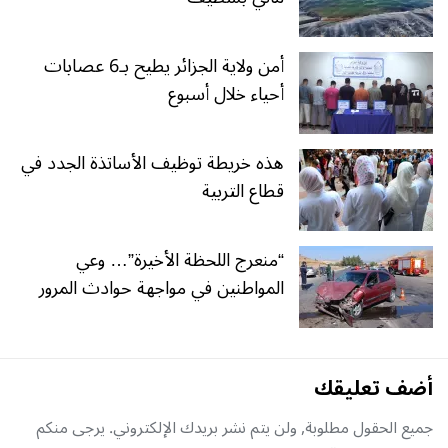
أمن ولاية الجزائر يطيح بـ6 عصابات
أحياء خلال أسبوع
هذه خريطة توظيف الأساتذة الجدد في
قطاع التربية
“منعرج اللحظة الأخيرة”… وعي
المواطنين في مواجهة حوادث المرور
أضف تعليقك
جميع الحقول مطلوبة, ولن يتم نشر بريدك الإلكتروني. يرجى منكم