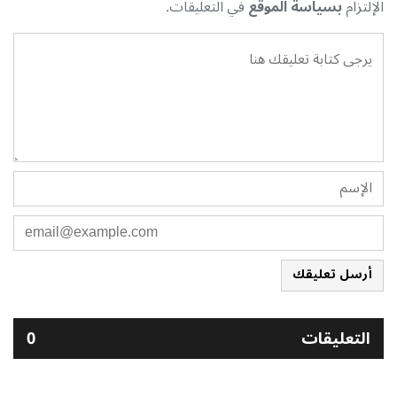
الإلتزام
بسياسة الموقع
في التعليقات.
أرسل تعليقك
التعليقات
0