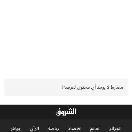
معذرة! لا يوجد أي محتوى لعرضه!
الجزائر
العالم
اقتصاد
رياضة
الرأي
جواهر