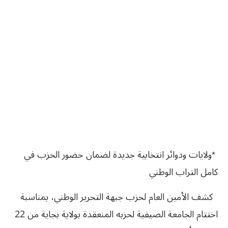
‬كامل‮ ‬التراب‮ ‬الوطني
‭ ‬‭ ‬كشف الأمين العام لحزب جبهة التحرير الوطني، بمناسبة
اختتام الجامعة الصيفية لحزبه المنعقدة بولاية بجاية من 22