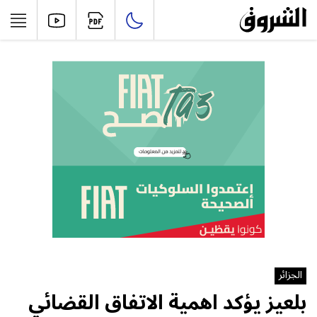
الجزائر
بلعيز يؤكد اهمية الاتفاق القضائي