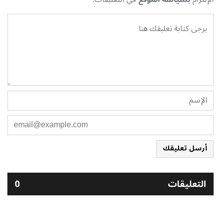
أرسل تعليقك
التعليقات
0