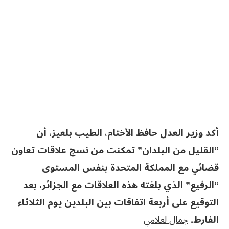
أكد وزير العدل حافظ الأختام، الطيب بلعيز، أن
“القليل من البلدان” تمكنت من نسج علاقات تعاون
قضائي مع المملكة المتحدة بنفس المستوى
“الرفيع” الذي بلغته هذه العلاقات مع الجزائر، بعد
التوقيع على أربعة اتفاقات بين البلدين يوم الثلاثاء
الفارط.
جمال‮ ‬لعلامي