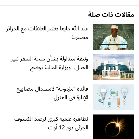
مقالات ذات صلة
عبد الله مايغا يعتبر العلاقات مع الجزائر
مصيرية
وثيقة متداولة بشأن منحة السفر تثير
الجدل.. ووزارة المالية توضح
فائدة “مزدوجة” لاستبدال مصابيح
الإنارة في المنزل
تظاهرة علمية كبرى لرصد الكسوف
الجزئي يوم 12 أوت