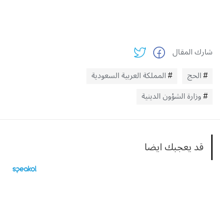
شارك المقال
الحج
المملكة العربية السعودية
وزارة الشؤون الدينية
قد يعجبك ايضا