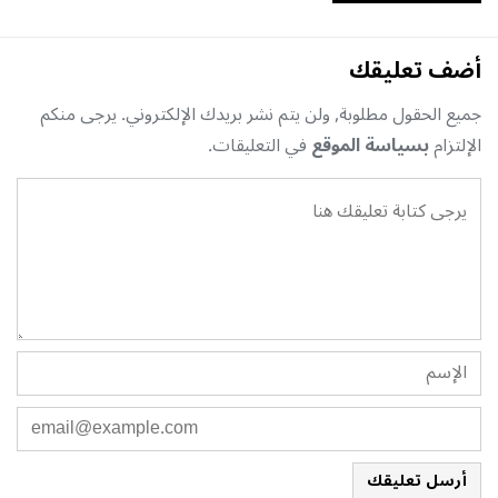
أضف تعليقك
جميع الحقول مطلوبة, ولن يتم نشر بريدك الإلكتروني. يرجى منكم
الإلتزام
بسياسة الموقع
في التعليقات.
أرسل تعليقك