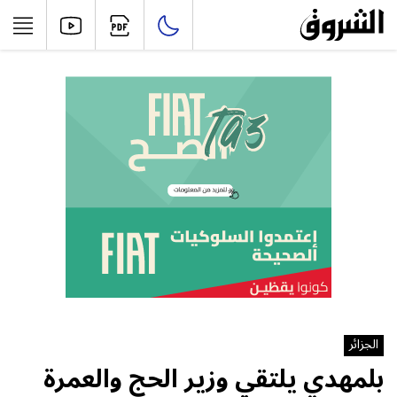
الجزائر
بلمهدي يلتقي وزير الحج والعمرة