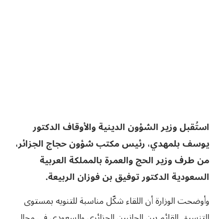
استُقبل وزير الشؤون الدينية والأوقاف الدكتور
يوسف بلمهدي، رئيس مكتب شؤون حجاج الجزائر،
من طرف وزير الحج والعمرة بالمملكة العربية
السعودية الدكتور توفيق بن فوزان الربيعة.
وأوضحت الوزارة أن اللقاء شكّل مناسبة للتنويه بمستوى
التنسيق القائم بين الجانبين الجزائري والسعودي في مجال