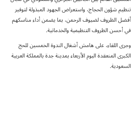
تنظيم شؤون الحجاج، واستعراض الجهود المبذولة لتوفير
أفضل الظروف لضيوف الرحمن، بما يضمن أداء مناسكهم
في أحسن الظروف التنظيمية والخدماتية.
وجرى اللقاء، على هامش أشغال الندوة الخمسين للحج
الكبرى المنعقدة اليوم الأربعاء بمدينة جدة بالمملكة العربية
السعودية.