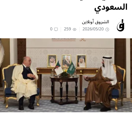
السعودي
الشروق أونلاين
0
259
2026/05/20