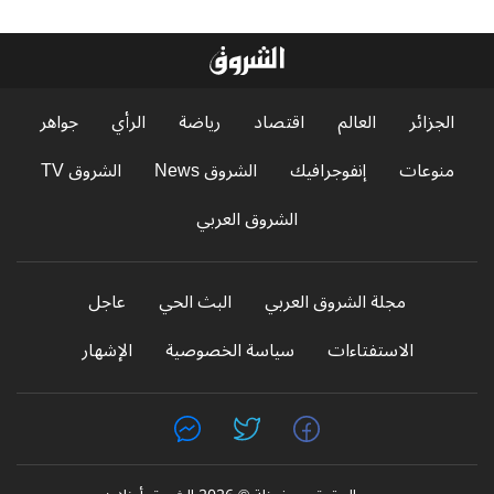
الجزائر
العالم
اقتصاد
رياضة
الرأي
جواهر
منوعات
إنفوجرافيك
الشروق News
الشروق TV
الشروق العربي
مجلة الشروق العربي
البث الحي
عاجل
الاستفتاءات
سياسة الخصوصية
الإشهار