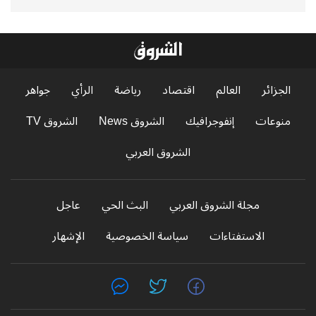
الجزائر
العالم
اقتصاد
رياضة
الرأي
جواهر
منوعات
إنفوجرافيك
الشروق News
الشروق TV
الشروق العربي
مجلة الشروق العربي
البث الحي
عاجل
الاستفتاءات
سياسة الخصوصية
الإشهار