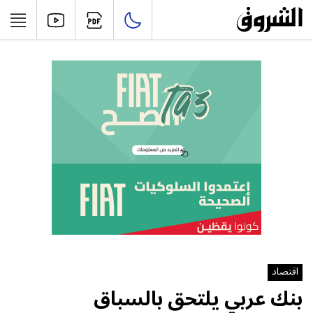
اقتصاد
بنك عربي يلتحق بالسباق