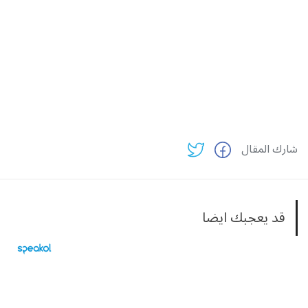
شارك المقال
قد يعجبك ايضا