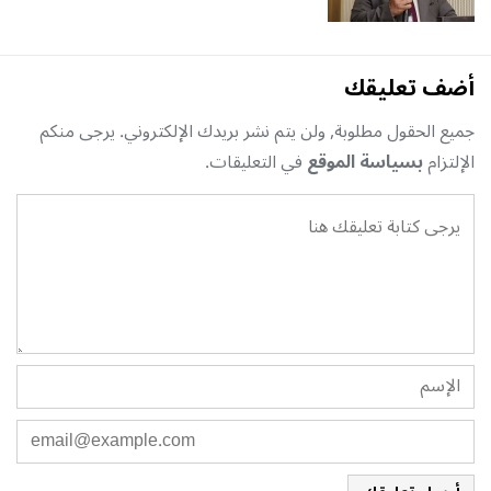
أضف تعليقك
جميع الحقول مطلوبة, ولن يتم نشر بريدك الإلكتروني. يرجى منكم
الإلتزام
بسياسة الموقع
في التعليقات.