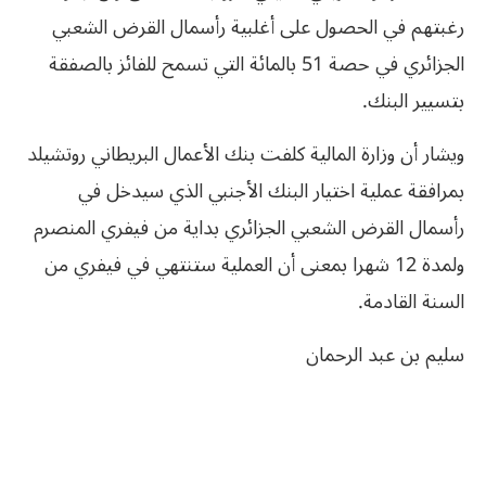
رغبتهم في الحصول على أغلبية رأسمال القرض الشعبي
الجزائري في حصة 51 بالمائة التي تسمح للفائز بالصفقة
بتسيير البنك.
ويشار أن وزارة المالية كلفت بنك الأعمال البريطاني روتشيلد
بمرافقة عملية اختيار البنك الأجنبي الذي سيدخل في
رأسمال القرض الشعبي الجزائري بداية من فيفري المنصرم
ولمدة 12 شهرا بمعنى أن العملية ستنتهي في فيفري من
السنة القادمة.
سليم‮ ‬بن‮ ‬عبد‮ ‬الرحمان