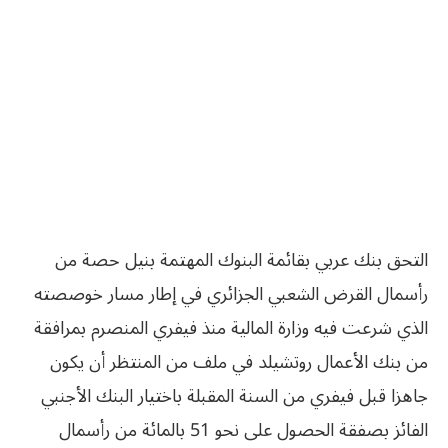
التحق بنك عربي بقائمة البنوك المهتمة بنيل حصة من
رأسمال القرض الشعبي الجزائري في إطار مسار خوصصته
الذي شرعت فيه وزارة المالية منذ فيفري المنصرم بمرافقة
من بنك الأعمال روتشيلد في ملف من المنتظر أن يكون
جاهزا قبل فيفري من السنة المقبلة باختيار البنك الأجنبي