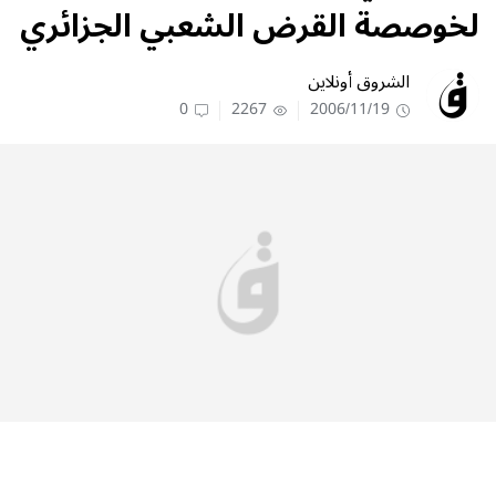
لخوصصة القرض الشعبي الجزائري
الشروق أونلاين
0
2267
2006/11/19