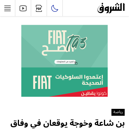
رياضة
بن شاعة وخوجة يوقعان في وفاق