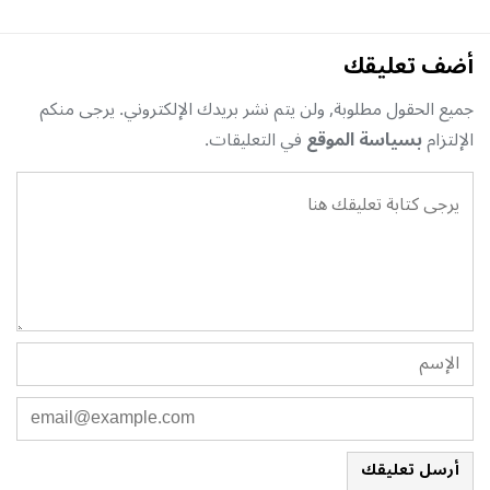
أضف تعليقك
جميع الحقول مطلوبة, ولن يتم نشر بريدك الإلكتروني. يرجى منكم
الإلتزام
بسياسة الموقع
في التعليقات.
أرسل تعليقك