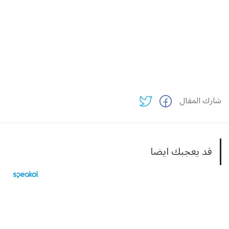
شارك المقال
قد يعجبك ايضا