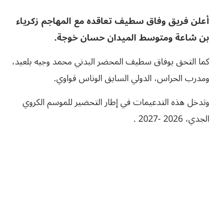
أعلن فريق وفاق سطيف تعاقده مع المهاجم زكرياء
بن شاعة ومتوسط الميدان حسان خوجة.
كما التحق بوفاق سطيف المحضر البدني محمد وجيه بلعيد،
ومدرب الحراس، الدولي السابق الوناس قواوي.
وتدخل هذه التدعيمات في إطار التحضير للموسم الكروي
الجدي، 2026 -2027 .