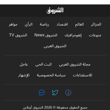
الجزائر
العالم
اقتصاد
رياضة
الرأي
جواهر
منوعات
إنفوجرافيك
الشروق News
الشروق TV
الشروق العربي
مجلة الشروق العربي
البث الحي
عاجل
الاستفتاءات
سياسة الخصوصية
الإشهار
جميع الحقوق محفوظة © 2026 الشروق أونلاين