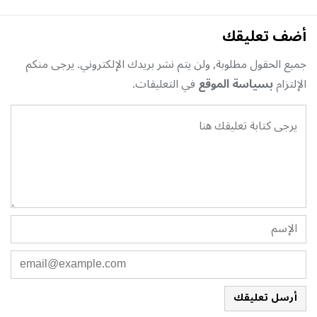
أضف تعليقك
جميع الحقول مطلوبة, ولن يتم نشر بريدك الإلكتروني. يرجى منكم
الإلتزام
بسياسة الموقع
في التعليقات.
أرسل تعليقك