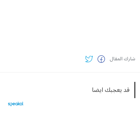
شارك المقال
قد يعجبك ايضا