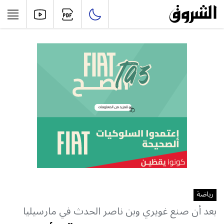
رياضة
بعد أن صنع غويري وبن ناصر الحدث في مارسيليا