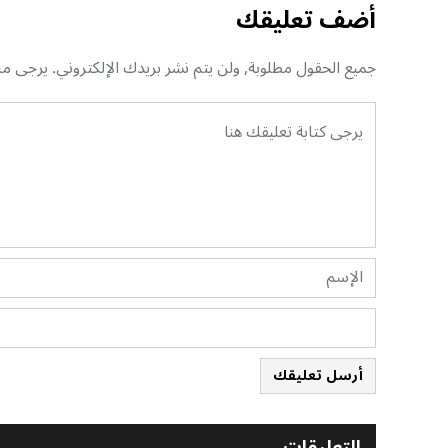
أضف تعليقك
جميع الحقول مطلوبة, ولن يتم نشر بريدك الإلكتروني. يرجى منك
أرسل تعليقك
التعليقات