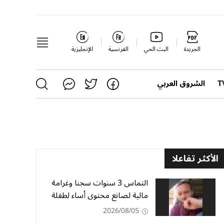
الجريدة
البث الحي
الفرنسية
الإنجليزية
الشروق العربي
الأكثر تفاعلا
التماس 3 سنوات سجنا وغرامة
مالية لصانع محتوى أساء لطفلة
2026/08/05