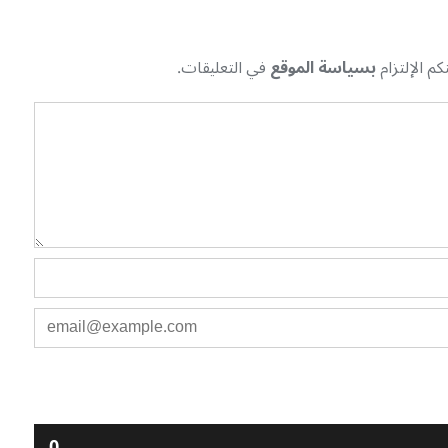
م الإلتزام
بسياسة الموقع
في التعليقات.
0