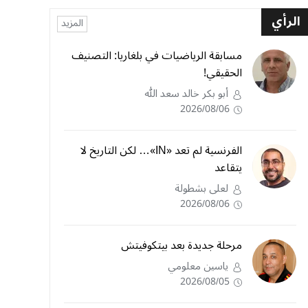
الرأي
المزيد
مسابقة الرياضيات في بلغاريا: التصنيف
الحقيقي!
أبو بكر خالد سعد الله
2026/08/06
الفرنسية لم تعد «IN»… لكن التاريخ لا
يتقاعد
لعلى بشطولة
2026/08/06
مرحلة جديدة بعد بيتكوفيتش
ياسين معلومي
2026/08/05