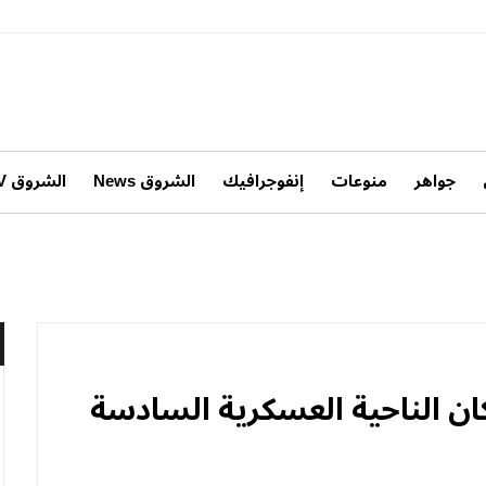
جواهر
منوعات
إنفوجرافيك
الشروق News
الشروق TV
ان الناحية العسكرية السادسة