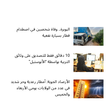
البويرة.. وفاة شخصين في اصطدام
قطار بسيارة نفعية
10 دقائق فقط للتصديق على وثائق
التربية بواسطة “الأبوستيل”
الأرصاد الجوية: أمطار رعدية وحر شديد
في عدد من الولايات يومي الأربعاء
والخميس