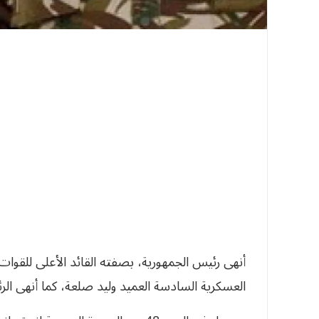
أنهى رئيس الجمهورية، بصفته القائد الأعلى للقوات 
العسكرية السادسة العميد وليد صلعة، كما أنهى الر