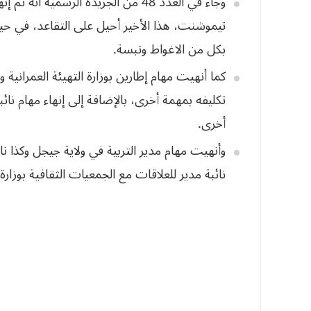
وجاء في العدد 48 من الجريدة الرسمي
تيموشنت، هذا الأخير أحيل على التقاعد، في ح
بكل من الاغواط وتبسة.
كما أنهيت مهام إطارين بوزارة التهيئة العمرانية وا
تكليفه بمهمة أخرى، بالإضافة إلى إنهاء مهام نائب
أخرى.
وأنهيت مهام مدير التربية في ولاية جيجل وكذا ن
نائبة مدير للعلاقات مع الجمعيات الثقافية بوزارة