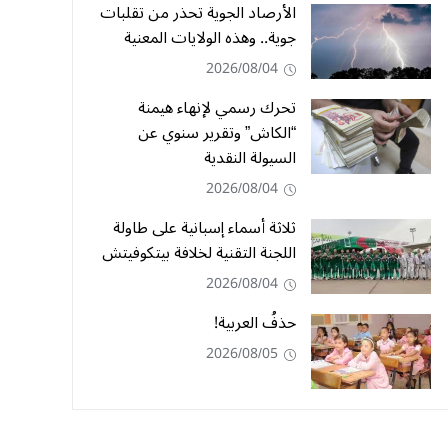
الأرصاد الجوية تحذر من تقلبات
جوية.. وهذه الولايات المعنية
2026/08/04
تحرك رسمي لإنهاء هيمنة
“الكاش” وتقرير سنوي عن
السيولة النقدية
2026/08/04
ثلاثة أسماء إسبانية على طاولة
اللجنة التقنية لخلافة بيتكوفيتش
2026/08/04
حذفُ العربية!
2026/08/05