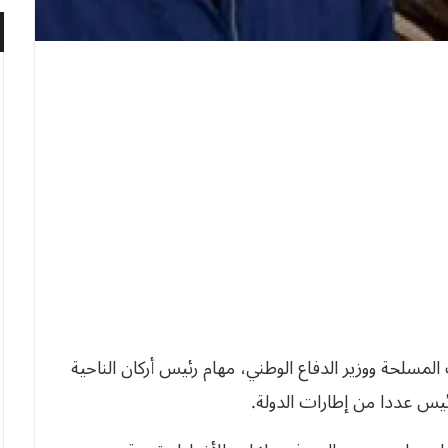
المسلحة ووزير الدفاع الوطني، مهام رئيس أركان الناحية
ئيس عددا من إطارات الدولة.