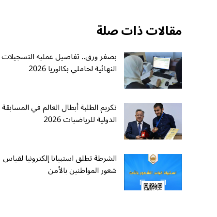
مقالات ذات صلة
بصفر ورق.. تفاصيل عملية التسجيلات
النهائية لحاملي بكالوريا 2026
تكريم الطلبة أبطال العالم في المسابقة
الدولية للرياضيات 2026
الشرطة تطلق استبيانا إلكترونيا لقياس
شعور المواطنين بالأمن