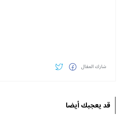
شارك المقال
قد يعجبك أيضا