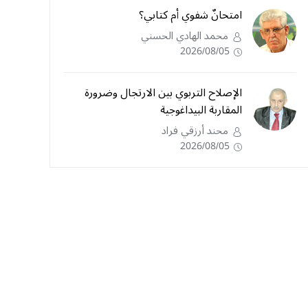
امتحانٌ شفوي أم كتابي؟
محمد الهادي الحسني
2026/08/05
الإصلاح التربوي بين الارتجال وضرورة
المقاربة البيداغوجية
محند أرزقي فراد
2026/08/05