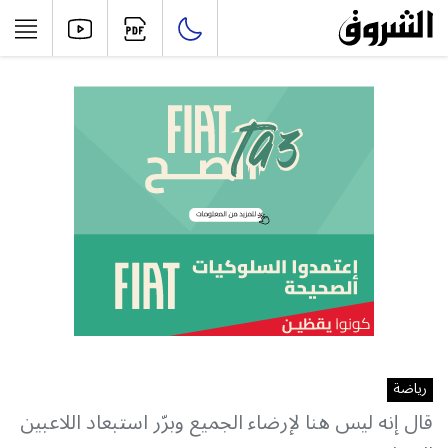
رياضة
قال إنه ليس هنا لإرضاء الجميع وبرّر استبعاد اللاعبين