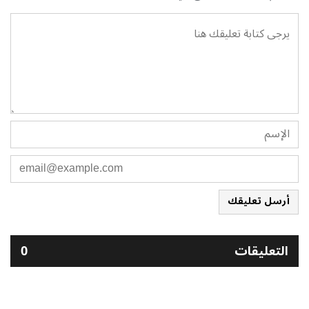
أرسل تعليقك
التعليقات
0