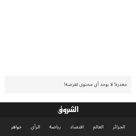
معذرة! لا يوجد أي محتوى لعرضه!
الجزائر
العالم
اقتصاد
رياضة
الرأي
جواهر