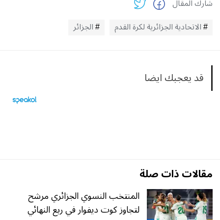
شارك المقال
الاتحادية الجزائرية لكرة القدم
الجزائر
قد يعجبك ايضا
مقالات ذات صلة
المنتخب النسوي الجزائري مرشح
لتجاوز كوت ديفوار في ربع النهائي