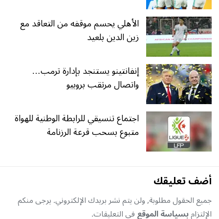
الأهلي يحسم موقفه من التعاقد مع
زين الدين بلعيد
إنفانتينو يستنجد بإدارة ترمب…
واتصال مرتقب بروبيو
اجتماع تنسيقي للرابطة الوطنية للهواة
متبوع بسحب قرعة الرزنامة
أضف تعليقك
جميع الحقول مطلوبة, ولن يتم نشر بريدك الإلكتروني. يرجى منكم
الإلتزام
بسياسة الموقع
في التعليقات.