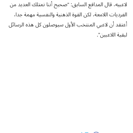
لاعبيه، قال المدافع السابق: “صحيح أننا نمتلك العديد من
الفرديات اللامعة، لكن القوة الذهنية والنفسية مهمة جدا،
أعتقد أن لاعبي المنتخب الأول سيوصلون كل هذه الرسائل
لبقية اللاعبين”.