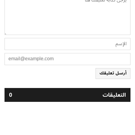
أرسل تعليقك
التعليقات
0