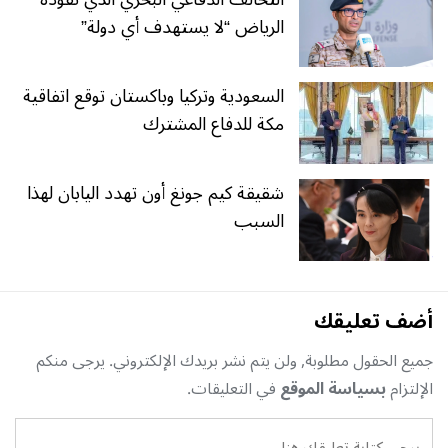
الرياض “لا يستهدف أي دولة”
السعودية وتركيا وباكستان توقع اتفاقية
مكة للدفاع المشترك
شقيقة كيم جونغ أون تهدد اليابان لهذا
السبب
أضف تعليقك
جميع الحقول مطلوبة, ولن يتم نشر بريدك الإلكتروني. يرجى منكم
الإلتزام
بسياسة الموقع
في التعليقات.