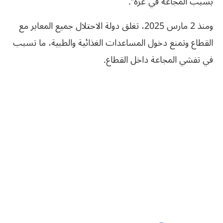
بسبب المجاعة في غزة”.
ومنذ 2 مارس 2025، تغلق دولة الاحتلال جميع المعابر مع
القطاع وتمنع دخول المساعدات الغذائية والطبية، ما تسبب
في تفشي المجاعة داخل القطاع.