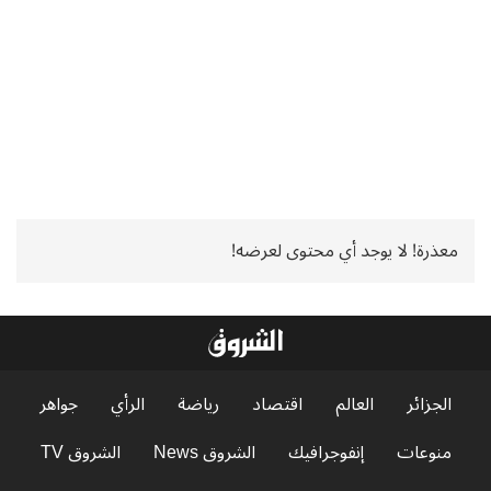
معذرة! لا يوجد أي محتوى لعرضه!
الجزائر
العالم
اقتصاد
رياضة
الرأي
جواهر
منوعات
إنفوجرافيك
الشروق News
الشروق TV