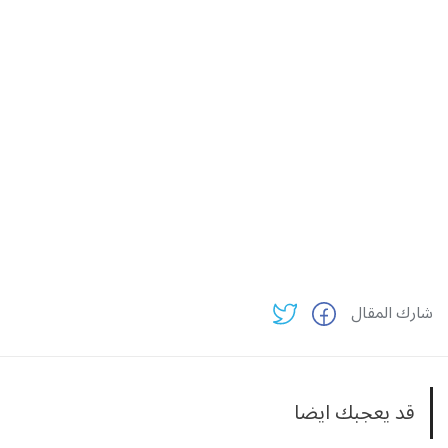
شارك المقال
قد يعجبك ايضا