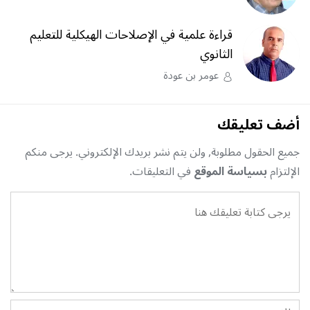
قراءة علمية في الإصلاحات الهيكلية للتعليم
الثانوي
عومر بن عودة
أضف تعليقك
جميع الحقول مطلوبة, ولن يتم نشر بريدك الإلكتروني. يرجى منكم
الإلتزام
بسياسة الموقع
في التعليقات.