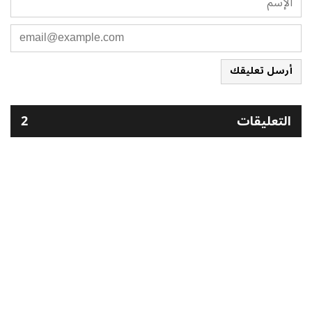
أرسل تعليقك
التعليقات
2