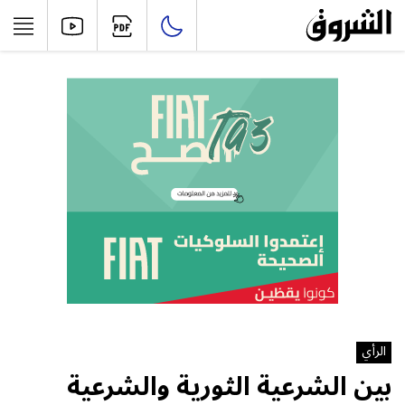
الرأي
بين الشرعية الثورية والشرعية