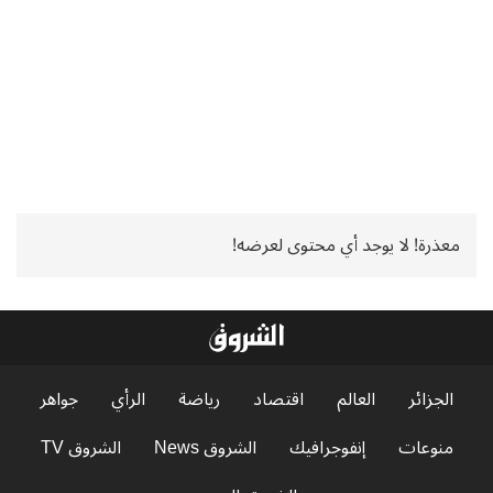
معذرة! لا يوجد أي محتوى لعرضه!
الجزائر
العالم
اقتصاد
رياضة
الرأي
جواهر
منوعات
إنفوجرافيك
الشروق News
الشروق TV