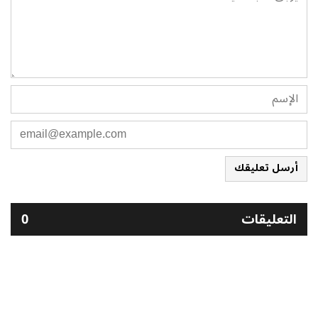
أرسل تعليقك
التعليقات
0