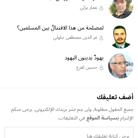
عمار يزلي
لمصلحة من هذا الاقتتالُ بين المسلمين؟
عز الدين مصطفى جلولي
يهودٌ يدينون اليهود
حسين لقرع
أضف تعليقك
جميع الحقول مطلوبة, ولن يتم نشر بريدك الإلكتروني. يرجى منكم
الإلتزام
بسياسة الموقع
في التعليقات.