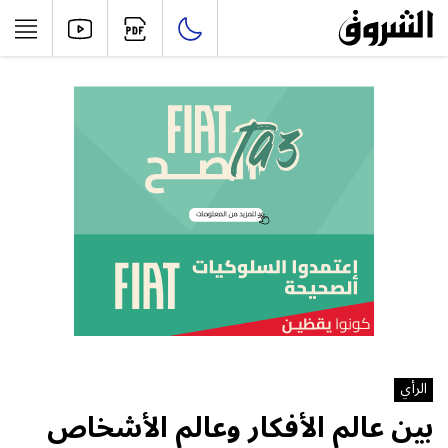
الرأي
بين عالم الأفكار وعالم الأشخاص