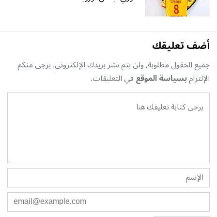
أضف تعليقك
جميع الحقول مطلوبة, ولن يتم نشر بريدك الإلكتروني. يرجى منكم
الإلتزام
بسياسة الموقع
في التعليقات.