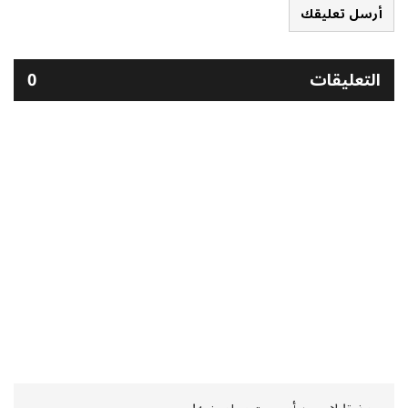
أرسل تعليقك
التعليقات
0