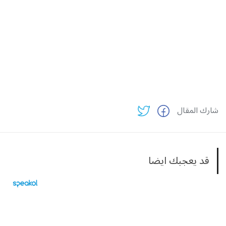
شارك المقال
قد يعجبك ايضا