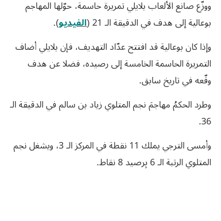
ووزّع صانع الألعاب بلايلي تمريرة حاسمة، حوّلها المهاجم
بوعالية إلى هدف في الدقيقة الـ 21 (
الفيديو
).
وإذا كان بوعالية قد افتتح عدّاد التهديف، فإن بلايلي أضاف
التمريرة الحاسمة الخامسة إلى رصيده، فضلا عن هدف
وقّعه في تاريخ سابق.
وطرد الحكمُ مهاجمَ نجم المتلوي زياد بن سالم في الدقيقة الـ
36.
وأمسى الترجي يملك 11 نقطة في المركز الـ 3، ويشغل نجم
المتلوي الرتبة الـ 6 بِرصيد 8 نقاط.