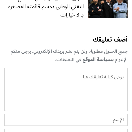
التقني الوطني يحسم قائمته المصغرة
بـ 3 خيارات
أضف تعليقك
جميع الحقول مطلوبة, ولن يتم نشر بريدك الإلكتروني. يرجى منكم
الإلتزام
بسياسة الموقع
في التعليقات.