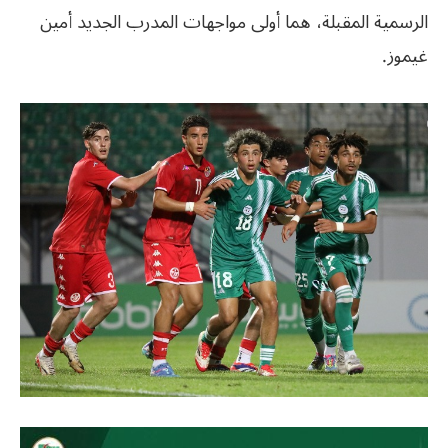
الرسمية المقبلة، هما أولى مواجهات المدرب الجديد أمين
غيموز.