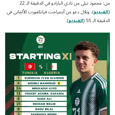
من: محمود نبلي من نادي البارادو في الدقيقة الـ 22
(
الفيديو
)، وبلال دعو من آينتراخت فرانكفورت الألماني في
الدقيقة الـ 55 (
الفيديو
).