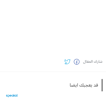
شارك المقال
قد يعجبك ايضا