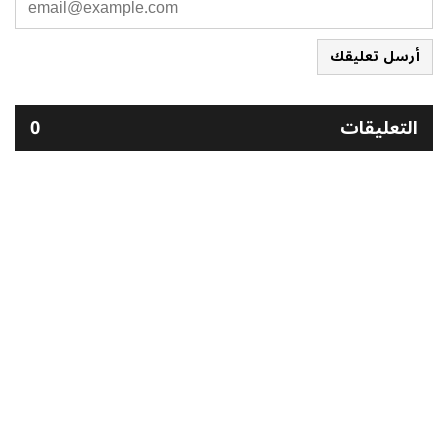
أرسل تعليقك
التعليقات
0