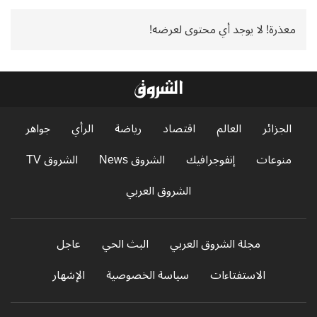
معذرة! لا يوجد أي محتوى لعرضه!
الجزائر
العالم
اقتصاد
رياضة
الرأي
جواهر
منوعات
إنفوجرافيك
الشروق News
الشروق TV
الشروق العربي
مجلة الشروق العربي
البث الحي
عاجل
الاستفتاءات
سياسة الخصوصية
الإشهار