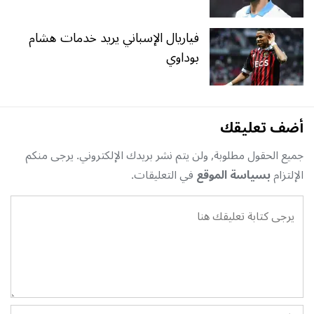
فياريال الإسباني يريد خدمات هشام
بوداوي
أضف تعليقك
جميع الحقول مطلوبة, ولن يتم نشر بريدك الإلكتروني. يرجى منكم
الإلتزام
بسياسة الموقع
في التعليقات.