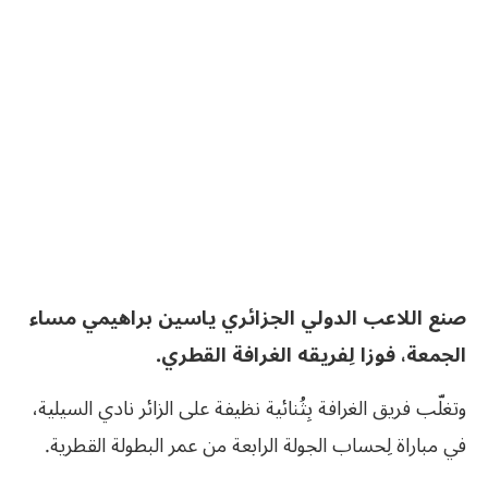
صنع اللاعب الدولي الجزائري ياسين براهيمي مساء
الجمعة، فوزا لِفريقه الغرافة القطري.
وتغلّب فريق الغرافة بِثُنائية نظيفة على الزائر نادي السيلية،
في مباراة لِحساب الجولة الرابعة من عمر البطولة القطرية.