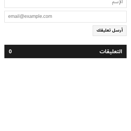
أرسل تعليقك
التعليقات
0