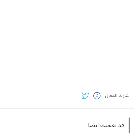
شارك المقال
قد يعجبك ايضا