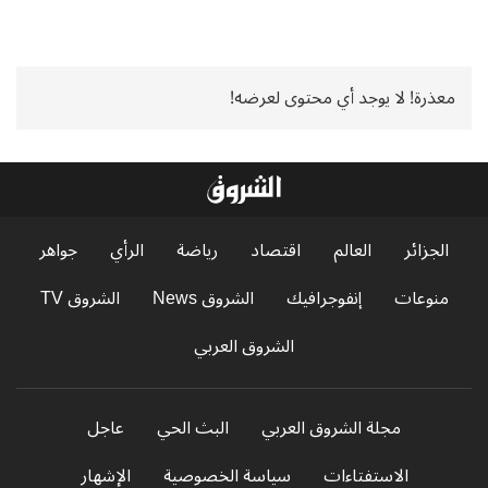
معذرة! لا يوجد أي محتوى لعرضه!
الجزائر
العالم
اقتصاد
رياضة
الرأي
جواهر
منوعات
إنفوجرافيك
الشروق News
الشروق TV
الشروق العربي
مجلة الشروق العربي
البث الحي
عاجل
الاستفتاءات
سياسة الخصوصية
الإشهار