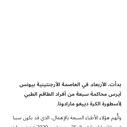
بدأت، الأربعاء، في العاصمة الأرجنتينية بيونس
آيرس محاكمة سبعة من أفراد الطاقم الطبي
لِأسطورة الكرة دييغو مارادونا.
واتُّهم هؤلاء الأطباء السبعة بالإهمال، الذي قد يكون سببا