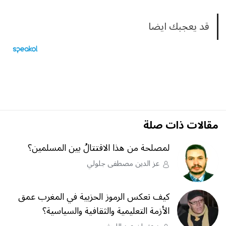
قد يعجبك ايضا
مقالات ذات صلة
لمصلحة من هذا الاقتتالُ بين المسلمين؟
عز الدين مصطفى جلولي
كيف تعكس الرموز الحزبية في المغرب عمق
الأزمة التعليمية والثقافية والسياسية؟