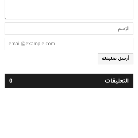
أرسل تعليقك
التعليقات
0