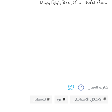
متعدِّد الأقطاب، أكثر عدلاً وتوازنًا وسِلمًا.
شارك المقال
الاحتلال الاسرائيلي
غزة
فلسطين