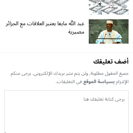
عبد الله مايغا يعتبر العلاقات مع الجزائر
مصيرية
أضف تعليقك
جميع الحقول مطلوبة, ولن يتم نشر بريدك الإلكتروني. يرجى منكم
الإلتزام
بسياسة الموقع
في التعليقات.