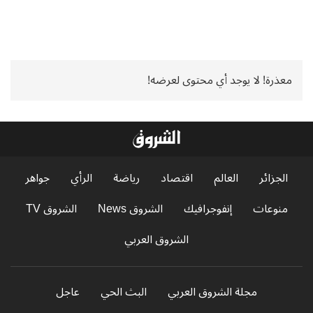
معذرة! لا يوجد أي محتوى لعرضه!
الجزائر
العالم
اقتصاد
رياضة
الرأي
جواهر
منوعات
إنفوجرافيك
الشروق News
الشروق TV
الشروق العربي
مجلة الشروق العربي
البث الحي
عاجل