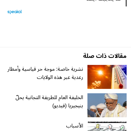
مقالات ذات صلة
نشرية خاصة: موجة حر قياسية وأمطار
رعدية عبر هذه الولايات
الخليفة العام للطريقة التجانية يحلّ
بنيجيريا (فيديو)
الأسباب