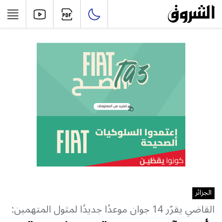
الجزائر
القاضي يقرّر 14 جوان موعدًا جديدًا لمثول المتهمين: