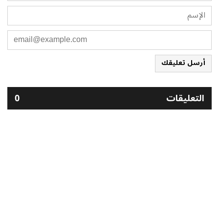
أرسل تعليقك
التعليقات
0