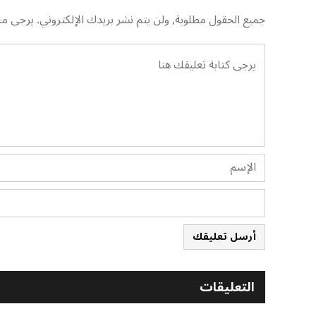
جميع الحقول مطلوبة, ولن يتم نشر بريدك الإلكتروني. يرجى منك
أرسل تعليقك
التعليقات