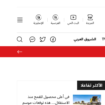
الجريدة
البث الحي
الفرنسية
الإنجليزية
الشروق العربي
الأكثر تفاعلا
في أعلى محصول للقمح منذ
الاستقلال… هذه توقعات موسم