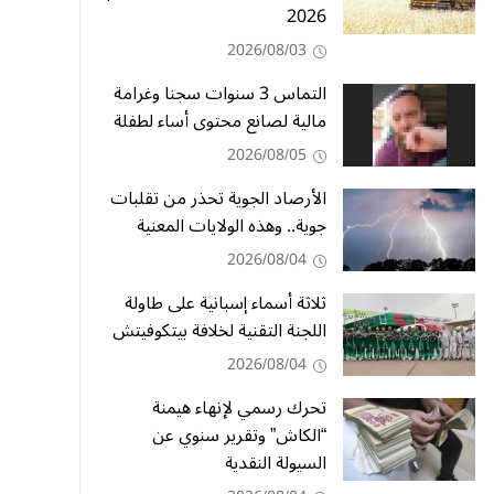
2026
2026/08/03
التماس 3 سنوات سجنا وغرامة
مالية لصانع محتوى أساء لطفلة
2026/08/05
الأرصاد الجوية تحذر من تقلبات
جوية.. وهذه الولايات المعنية
2026/08/04
ثلاثة أسماء إسبانية على طاولة
اللجنة التقنية لخلافة بيتكوفيتش
2026/08/04
تحرك رسمي لإنهاء هيمنة
“الكاش” وتقرير سنوي عن
السيولة النقدية