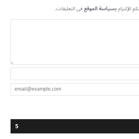
م الإلتزام
بسياسة الموقع
في التعليقات.
5