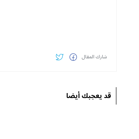
شارك المقال
قد يعجبك أيضا