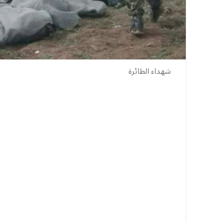
شهداء الطائرة