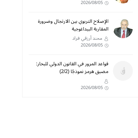
2026/08/05
الإصلاح التربوي بين الارتجال وضرورة
المقاربة البيداغوجية
محند أرزقي فراد
2026/08/05
قواعد المرور في القانون الدولي للبحار:
مضيق هرمز نموذجًا (2/2)
2026/08/05