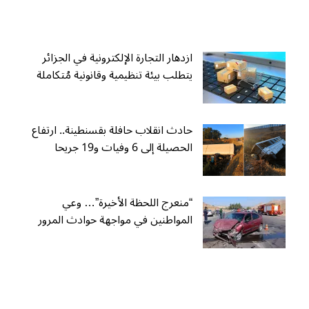
ازدهار التجارة الإلكترونية في الجزائر
يتطلب بيئة تنظيمية وقانونية مُتكاملة
حادث انقلاب حافلة بقسنطينة.. ارتفاع
الحصيلة إلى 6 وفيات و19 جريحا
“منعرج اللحظة الأخيرة”… وعي
المواطنين في مواجهة حوادث المرور