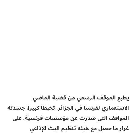
يطبع الموقف الرسمي من قضية الماضي
الاستعماري لفرنسا في الجزائر، تخبطا كبيرا، جسدته
المواقف التي صدرت عن مؤسسات فرنسية، على
غرار ما حصل مع هيئة تنظيم البث الإذاعي