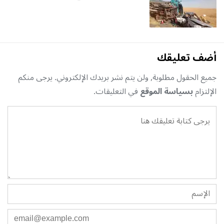
أضف تعليقك
جميع الحقول مطلوبة, ولن يتم نشر بريدك الإلكتروني. يرجى منكم
الإلتزام
بسياسة الموقع
في التعليقات.