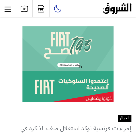
الجزائر
إجراءات فرنسية تؤكد استغلال ملف الذاكرة في