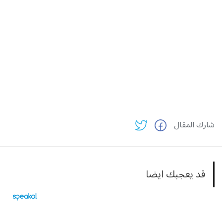
شارك المقال
قد يعجبك ايضا