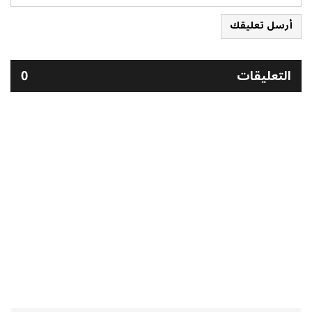
أرسل تعليقك
التعليقات
0