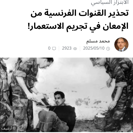
الابتزاز السياسي
تحذير القنوات الفرنسية من
الإمعان في تجريم الاستعمار!
محمد مسلم
0
2923
2025/05/10
أرشيف