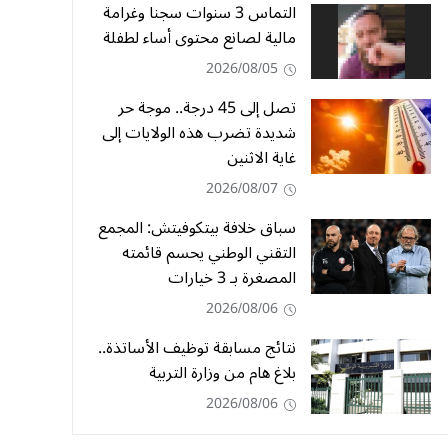
التماس 3 سنوات سجنا وغرامة
مالية لصانع محتوى أساء لطفلة
2026/08/05
تصل إلى 45 درجة.. موجة حر
شديدة تضرب هذه الولايات إلى
غاية الاثنين
2026/08/07
سباق خلافة بيتكوفيتش: المجمع
التقني الوطني يحسم قائمته
المصغرة بـ 3 خيارات
2026/08/06
نتائج مسابقة توظيف الأساتذة..
بلاغ هام من وزارة التربية
2026/08/06