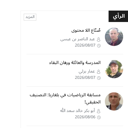
الرأي
المزيد
صُنّاع اللا محتوى
عبد الناصر بن عيسى
2026/08/07
المدرسة والعائلة ورهان البقاء
عمار يزلي
2026/08/07
مسابقة الرياضيات في بلغاريا: التصنيف
الحقيقي!
أبو بكر خالد سعد الله
2026/08/06