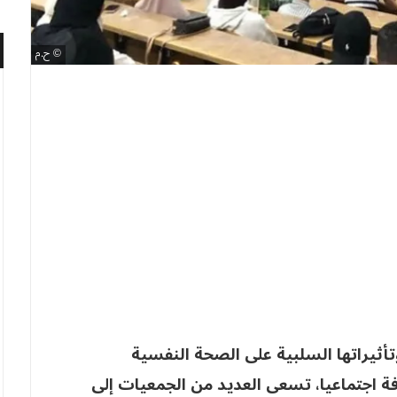
ح.م
أثيراتها السلبية على الصحة النفسية
فة اجتماعيا، تسعى العديد من الجمعيات إلى