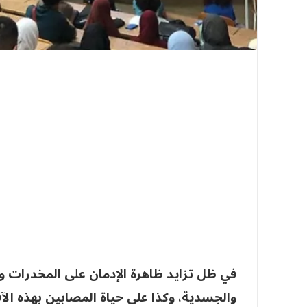
في ظل تزايد ظاهرة الإدمان على المخدرات وت
والجسدية، وكذا على حياة المصابين بهذه الآ