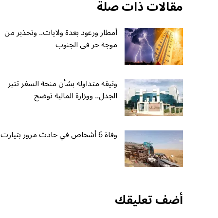
مقالات ذات صلة
أمطار ورعود بعدة ولايات.. وتحذير من
موجة حر في الجنوب
وثيقة متداولة بشأن منحة السفر تثير
الجدل.. ووزارة المالية توضح
وفاة 6 أشخاص في حادث مرور بتيارت
أضف تعليقك