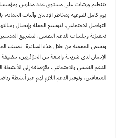
بتنظيم ورشات على مستوى عدة مدارس ومؤسس
يوم كامل للتوعية بمخاطر الإدمان وآليات الحماية، 
التواصل الاجتماعي، لتوسيع الحملة وإيصال رسالتها
تحفيزية وجلسات للدعم النفسي، لتشجيع المدمنين 
وتسعى الجمعية من خلال هذه المبادرة، تضيف المت
الإدمان لدى شريحة واسعة من الجزائريين، مضيفة 
الدعم النفسي والاجتماعي، بالإضافة إلى الأنشطة ا
للمتعافين، وتوفير الدعم اللازم لهم عبر أنشطة ري