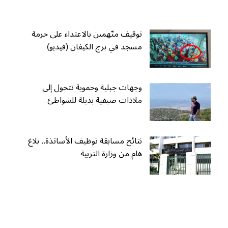
توقيف متّهمين بالاعتداء على حرمة
مسجد في برج الكيفان (فيديو)
وجهات جبلية وحموية تتحول إلى
ملاذات صيفية بديلة للشواطئ
نتائج مسابقة توظيف الأساتذة.. بلاغ
هام من وزارة التربية