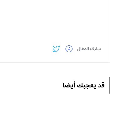
شارك المقال
قد يعجبك أيضا