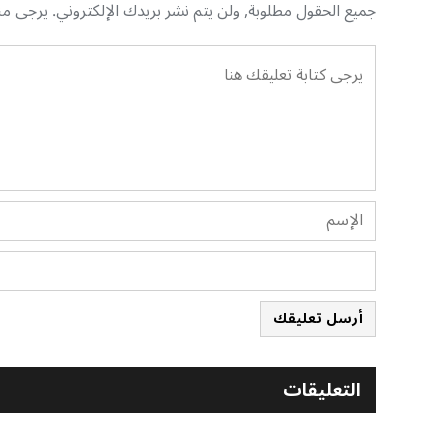
جميع الحقول مطلوبة, ولن يتم نشر بريدك الإلكتروني. يرجى منك
أرسل تعليقك
التعليقات