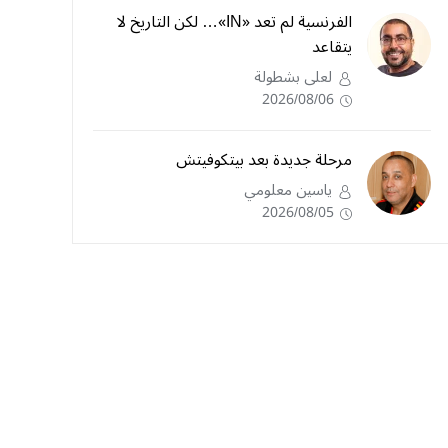
الفرنسية لم تعد «IN»… لكن التاريخ لا
يتقاعد
لعلى بشطولة
2026/08/06
مرحلة جديدة بعد بيتكوفيتش
ياسين معلومي
2026/08/05