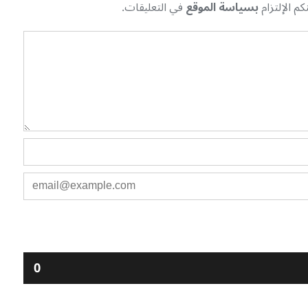
م الإلتزام
بسياسة الموقع
في التعليقات.
0