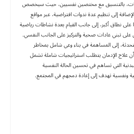
ات، بالتنسيق مع مختصين نفسيين، حيث سيخصص
بالإضافة إلى تنظيم عدة ندوات افتراضية، عبر مواقع
 على نطاق أكبر، إلى جانب القيام بعدة نشاطات رياضية
على تبني عادات صحية والتركيز على الجانب النفسي.
حدثة، إلى المساهمة في بناء وعي شامل بمخاطر
أن علاج الإدمان يتطلب استراتيجيات شاملة تشمل
لبدنية التي تساهم في تحسين الحالة النفسية
اضية ونفسية تهدف إلى إعادة دمجهم في المجتمع.