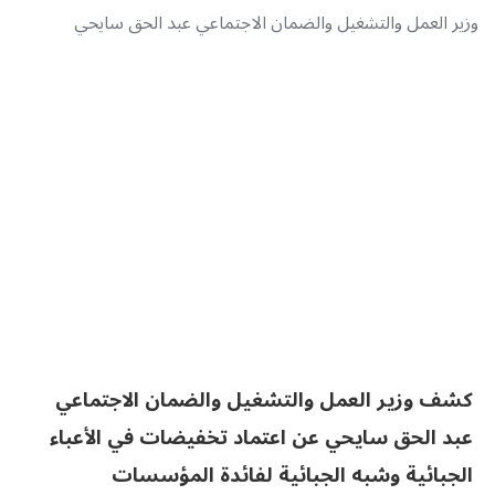
وزير العمل والتشغيل والضمان الاجتماعي عبد الحق سايحي
كشف وزير العمل والتشغيل والضمان الاجتماعي
عبد الحق سايحي عن اعتماد تخفيضات في الأعباء
الجبائية وشبه الجبائية لفائدة المؤسسات