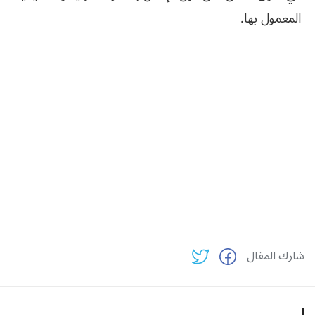
المعمول بها.
شارك المقال