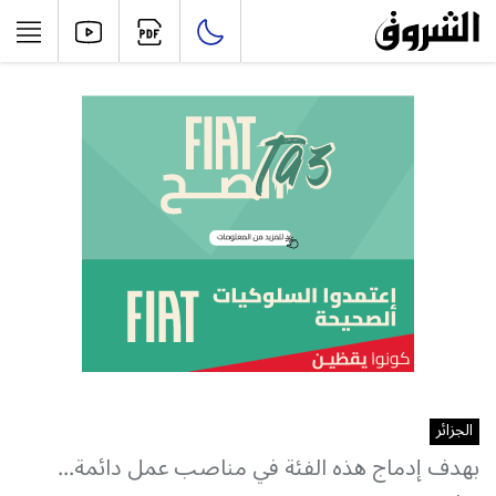
الجزائر
بهدف إدماج هذه الفئة في مناصب عمل دائمة...