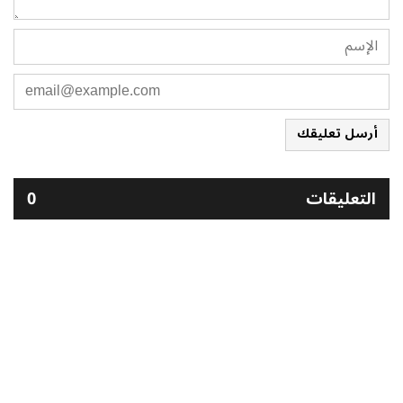
أرسل تعليقك
التعليقات
0