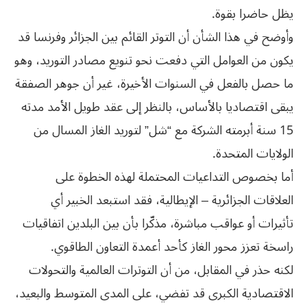
يظل حاضرا بقوة.
وأوضح في هذا الشأن أن التوتر القائم بين الجزائر وفرنسا قد
يكون من العوامل التي دفعت نحو تنويع مصادر التوريد، وهو
ما حصل بالفعل في السنوات الأخيرة، غير أن جوهر الصفقة
يبقى اقتصاديا بالأساس، بالنظر إلى عقد طويل الأمد مدته
15 سنة أبرمته الشركة مع “شل” لتوريد الغاز المسال من
الولايات المتحدة.
أما بخصوص التداعيات المحتملة لهذه الخطوة على
العلاقات الجزائرية – الإيطالية، فقد استبعد الخبير أي
تأثيرات أو عواقب مباشرة، مذكّرا بأن بين البلدين اتفاقيات
راسخة تعزز محور الغاز كأحد أعمدة التعاون الطاقوي.
لكنه حذر في المقابل، من أن التوترات العالمية والتحولات
الاقتصادية الكبرى قد تفضي، على المدى المتوسط والبعيد،