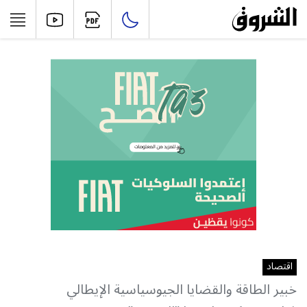
اقتصاد
خبير الطاقة والقضايا الجيوسياسية الإيطالي