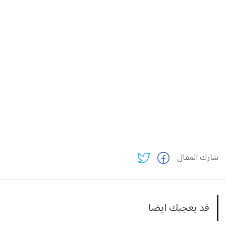
شارك المقال
قد يعجبك ايضا