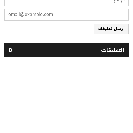
أرسل تعليقك
التعليقات
0