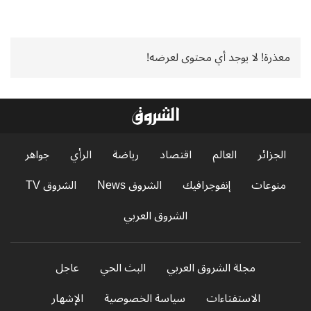
معذرة! لا يوجد أي محتوى لعرضه!
الجزائر
العالم
اقتصاد
رياضة
الرأي
جواهر
منوعات
إنفوجرافيك
الشروق News
الشروق TV
الشروق العربي
مجلة الشروق العربي
البث الحي
عاجل
الاستفتاءات
سياسة الخصوصية
الإشهار