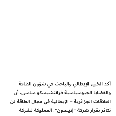
أكد الخبير الإيطالي والباحث في شؤون الطاقة
والقضايا الجيوسياسية فرانتشيسكو ساسي، أن
العلاقات الجزائرية – الإيطالية في مجال الطاقة لن
تتأثر بقرار شركة “إديسون”، المملوكة لشركة