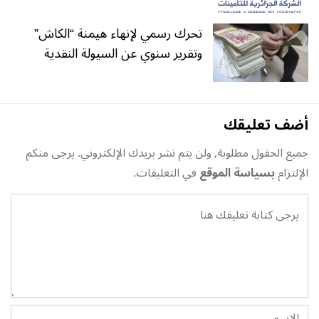
تحرك رسمي لإنهاء هيمنة “الكاش”
وتقرير سنوي عن السيولة النقدية
أضف تعليقك
جميع الحقول مطلوبة, ولن يتم نشر بريدك الإلكتروني. يرجى منكم
الإلتزام
بسياسة الموقع
في التعليقات.