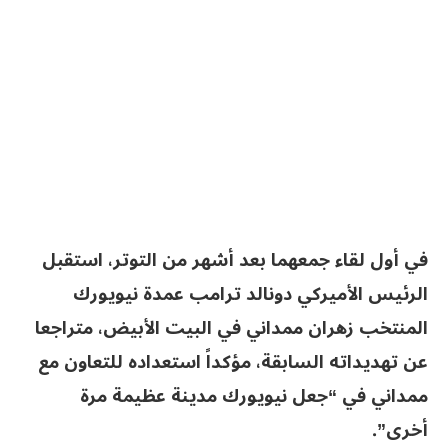
في أول لقاء جمعهما بعد أشهر من التوتر، استقبل
الرئيس الأميركي دونالد ترامب عمدة نيويورك
المنتخب زهران ممداني في البيت الأبيض، متراجعا
عن تهديداته السابقة، مؤكداً استعداده للتعاون مع
ممداني في “جعل نيويورك مدينة عظيمة مرة
أخرى”.