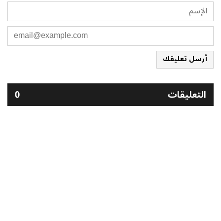
أرسل تعليقك
التعليقات
0