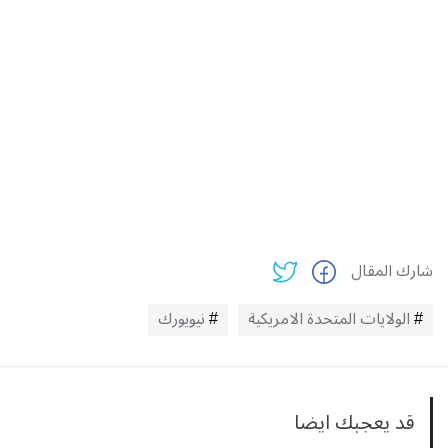
شارك المقال
الولايات المتحدة الامريكية
نيويورك
قد يعجبك ايضا