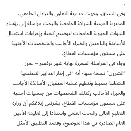
.
وفي السياق، وجهت مديرية التعاون والتبادل الجامعي،
المديرية الفرعية للشراكة الجامعية والبحث مراسلة إلى رؤساء
الندوات الجهوية الجامعات لتوضيح كيفية وإجراءات استقبال
الأساتذة والباحثين والخبراء الأجانب والشخصيات الأجنبية
على مستوى مؤسسات القطاع.
وجاء في المراسلة المحررة نهاية شهر نوفمبر – تحوز
“الشروق” نسخة منها- أنه “في إطار التدابير التنظيمية
المتعلقة بضبط وتنظيم عملية استقبال الأساتذة الأجانب
والخبراء الأجانب وكذلك الشخصيات من جنسيات أجنبية
على مستوى مؤسسات القطاع، يشرفني إبلاغكم أن وزارة
التعليم العالي والبحث العلمي واستنادا إلى تعليمة الأمين
العام الصادرة في هذا الموضوع، وقصد التطبيق الأمثل