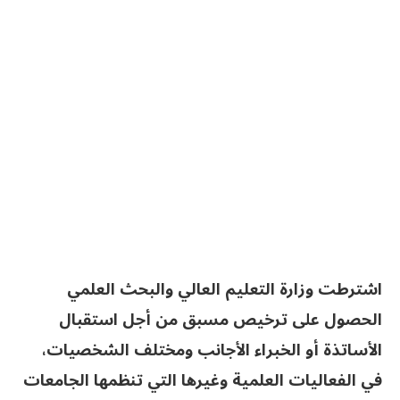
اشترطت وزارة التعليم العالي والبحث العلمي
الحصول على ترخيص مسبق من أجل استقبال
الأساتذة أو الخبراء الأجانب ومختلف الشخصيات،
في الفعاليات العلمية وغيرها التي تنظمها الجامعات