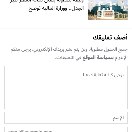
الجدل.. ووزارة المالية توضح
أضف تعليقك
جميع الحقول مطلوبة, ولن يتم نشر بريدك الإلكتروني. يرجى منكم
الإلتزام
بسياسة الموقع
في التعليقات.