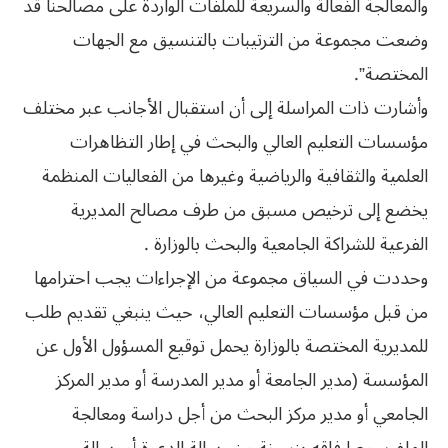
والمعالجة الفعالة والسريعة للملفات الواردة على مصالحنا قد
وضعت مجموعة من الترتيبات بالتنسيق مع الجهات
المختصة”.
وأشارت ذات المراسلة إلى أن استقبال الأجانب عبر مختلف
مؤسسات التعليم العالي والبحث في إطار التظاهرات
العلمية والثقافية والرياضية وغيرها من الفعاليات المنظمة
يخضع إلى ترخيص مسبق من طرف مصالح المديرية
الفرعية للشراكة الجامعية والبحث بالوزارة .
وحددت في السياق مجموعة من الإجراءات يجب احترامها
من قبل مؤسسات التعليم العالي، حيث ينبغي تقديم طلب
للمديرية المختصة بالوزارة يحمل توقيع المسؤول الأول عن
المؤسسة (مدير الجامعة أو مدير المدرسة أو مدير المركز
الجامعي أو مدير مركز البحث من أجل دراسة ومعالجة