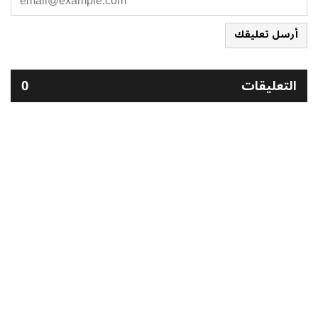
أرسل تعليقك
التعليقات
0