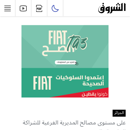
الجزائر
على مستوى مصالح المديرية الفرعية للشراكة