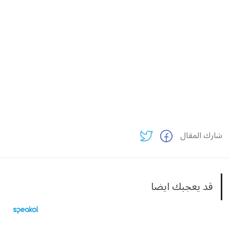
شارك المقال
قد يعجبك ايضا