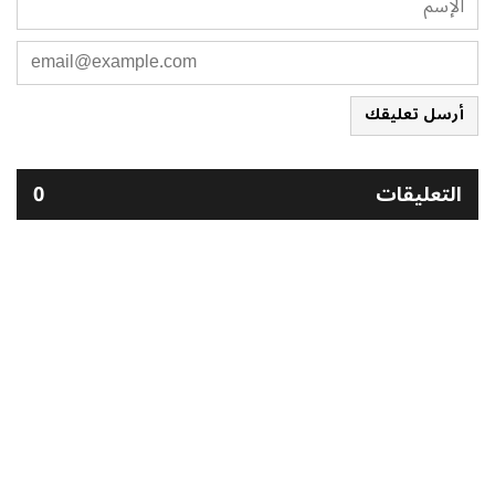
أرسل تعليقك
التعليقات
0