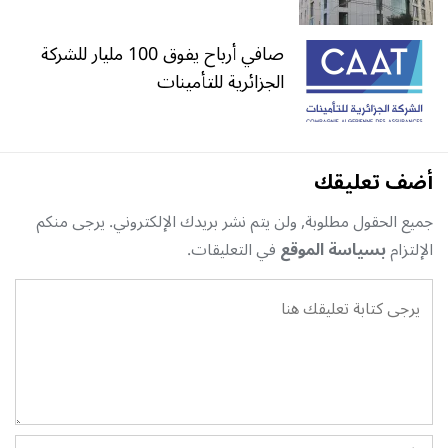
صافي أرباح يفوق 100 مليار للشركة
الجزائرية للتأمينات
أضف تعليقك
جميع الحقول مطلوبة, ولن يتم نشر بريدك الإلكتروني. يرجى منكم
الإلتزام
بسياسة الموقع
في التعليقات.