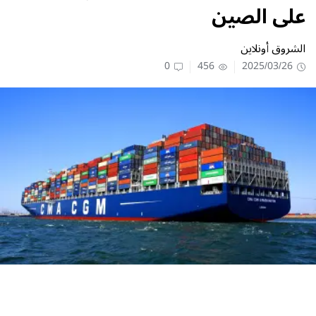
على الصين
الشروق أونلاين
0
456
2025/03/26