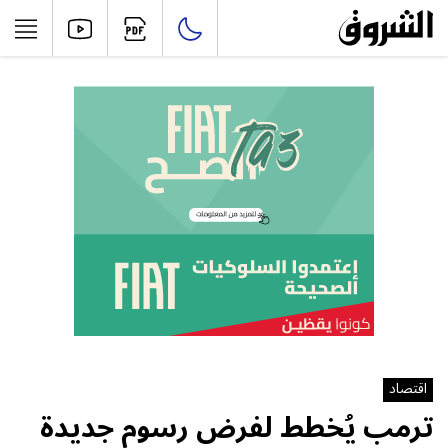
اقتصاد
ترمب يُخطط لفرض رسوم جديدة