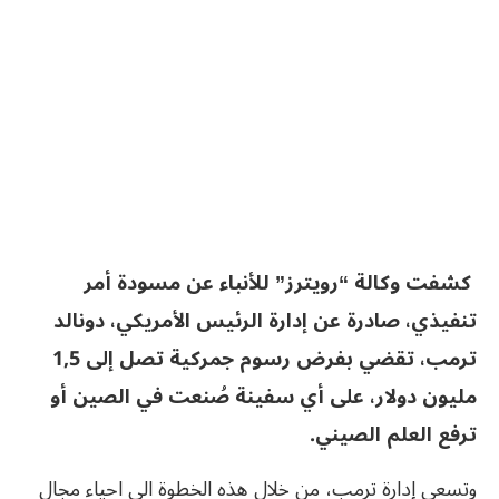
كشفت وكالة “رويترز” للأنباء عن
مسودة أمر
تنفيذي، صادرة عن إدارة الرئيس الأمريكي، دونالد
ترمب،
تقضي بفرض
رسوم جمركية تصل إلى 1,5
مليون دولار، على أي سفينة صُنعت في الصين أو
ترفع العلم الصيني.
وتسعى إدارة ترمب، من خلال هذه الخطوة الى احياء مجال