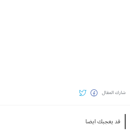
شارك المقال
قد يعجبك ايضا