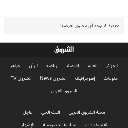
معذرة! لا يوجد أي محتوى لعرضه!
الجزائر
العالم
اقتصاد
رياضة
الرأي
جواهر
منوعات
إنفوجرافيك
الشروق News
الشروق TV
الشروق العربي
مجلة الشروق العربي
البث الحي
عاجل
الاستفتاءات
سياسة الخصوصية
الإشهار