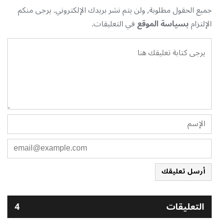
جميع الحقول مطلوبة, ولن يتم نشر بريدك الإلكتروني. يرجى منكم
الإلتزام
بسياسة الموقع
في التعليقات.
أرسل تعليقك
التعليقات
4