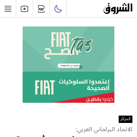
الجزائر
الاتحاد البرلماني العربي: