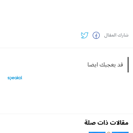
شارك المقال
قد يعجبك ايضا
مقالات ذات صلة