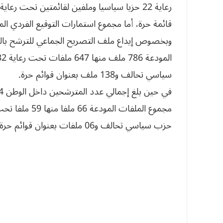
رعاية 22 حزبا سياسيا وملفين لقائمتين تحت
قائمة حرة، أما مجموع استمارات التوقيع الفردي المسحوبة بل
وبخصوص إيداع ملف التصريح الجماعي للترشح بالنسب
سياسي تحالف و138 ملف بعنوان قوائم حرة.
حزب سياسي تحالف و06 ملفات بعنوان قوائم حرة.