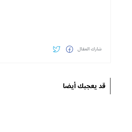
شارك المقال
قد يعجبك أيضا