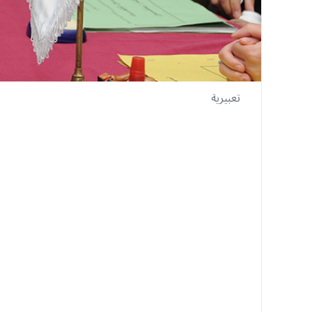
تعبيرية