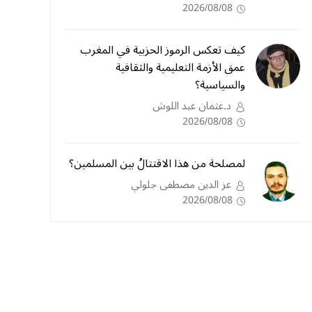
2026/08/08
كيف تعكس الرموز الحزبية في المغرب
عمق الأزمة التعليمية والثقافية
والسياسية؟
د.عثمان عبد اللوش
2026/08/08
لمصلحة من هذا الاقتتالُ بين المسلمين؟
عز الدين مصطفى جلولي
2026/08/08