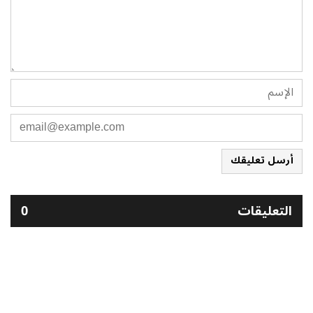
أرسل تعليقك
التعليقات
0