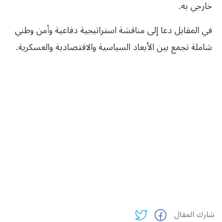
خارجي به.
في المقابل دعا إلى مناقشة استراتيجية دفاعية وأمن وطني
شاملة تجمع بين الأبعاد السياسية والاقتصادية والعسكرية.
شارك المقال