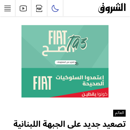
العالم
تصعيد جديد على الجبهة اللبنانية