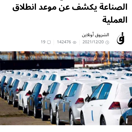
الصناعة يكشف عن موعد انطلاق
العملية
الشروق أونلاين
19
142476
2021/12/20