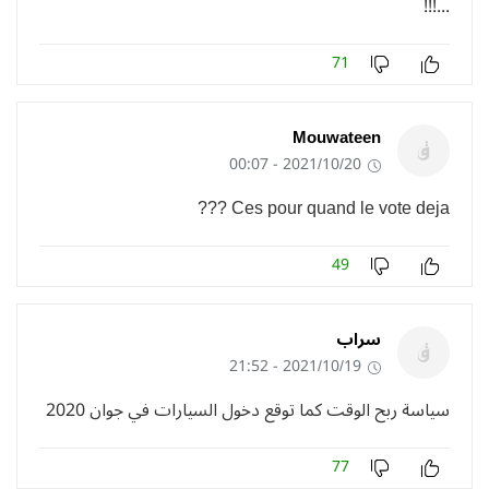
...!!!
71
Mouwateen
2021/10/20 - 00:07
Ces pour quand le vote deja ???
49
سراب
2021/10/19 - 21:52
سياسة ربح الوقت كما توقع دخول السيارات في جوان 2020
77