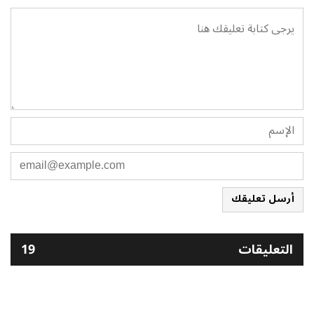
أرسل تعليقك
التعليقات
19