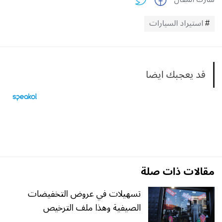
استيراد السيارات
قد يعجبك ايضا
مقالات ذات صلة
تسهيلات في عروض التخفيضات
الصيفية وهذا ملف الترخيص