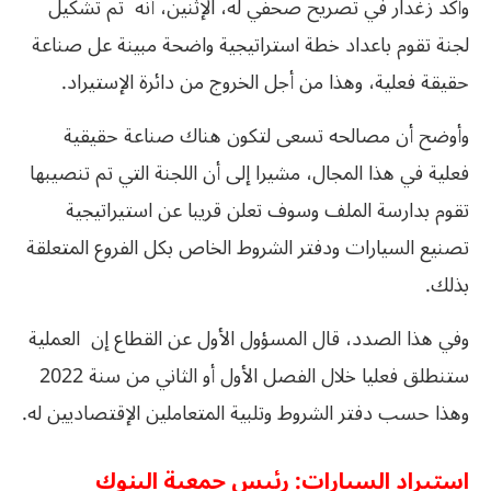
وأكد زغدار في تصريح صحفي له، الإثنين، أنه تم تشكيل
لجنة تقوم باعداد خطة استراتيجية واضحة مبينة عل صناعة
حقيقة فعلية، وهذا من أجل الخروج من دائرة الإستيراد.
وأوضح أن مصالحه تسعى لتكون هناك صناعة حقيقية
فعلية في هذا المجال، مشيرا إلى أن اللجنة التي تم تنصيبها
تقوم بدارسة الملف وسوف تعلن قريبا عن استيراتيجية
تصنيع السيارات ودفتر الشروط الخاص بكل الفروع المتعلقة
بذلك.
وفي هذا الصدد، قال المسؤول الأول عن القطاع إن العملية
ستنطلق فعليا خلال الفصل الأول أو الثاني من سنة 2022
وهذا حسب دفتر الشروط وتلبية المتعاملين الإقتصاديين له.
استيراد السيارات: رئيس جمعية البنوك