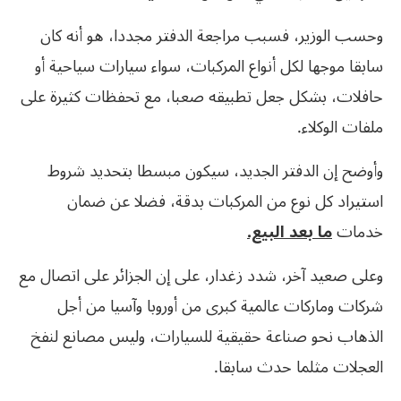
وحسب الوزير، فسبب مراجعة الدفتر مجددا، هو أنه كان
سابقا موجها لكل أنواع المركبات، سواء سيارات سياحية أو
حافلات، بشكل جعل تطبيقه صعبا، مع تحفظات كثيرة على
ملفات الوكلاء.
وأوضح إن الدفتر الجديد، سيكون مبسطا بتحديد شروط
استيراد كل نوع من المركبات بدقة، فضلا عن ضمان
خدمات
ما بعد البيع.
وعلى صعيد آخر، شدد زغدار، على إن الجزائر على اتصال مع
شركات وماركات عالمية كبرى من أوروبا وآسيا من أجل
الذهاب نحو صناعة حقيقية للسيارات، وليس مصانع لنفخ
العجلات مثلما حدث سابقا.