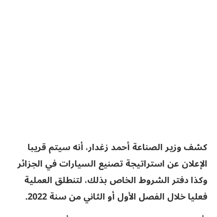
كشف وزير الصناعة أحمد زغدار، أنه سيتم قريبا
الإعلان عن استراتيجة تصنيع السيارات في الجزائر
وكذا دفتر الشروط الخاص بذلك، لتنطلق العملية
فعليا خلال الفصل الأول أو الثاني من سنة 2022.