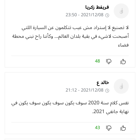
فريفط زكريا
2021/12/08 - 23:50
لا تصنيع لا إستراد مش عيب تتكلمون عن السيارة اللتي
أصبحت لاشيء في بقية بلدان العالم... وكأننا راح نبني محطة
فضاء
48
خالد ع
2021/12/08 - 21:12
نفس كلام سنة 2020 سوف يكون سوف يكون سوف يكون في
نهاية جانفي 2021.
43