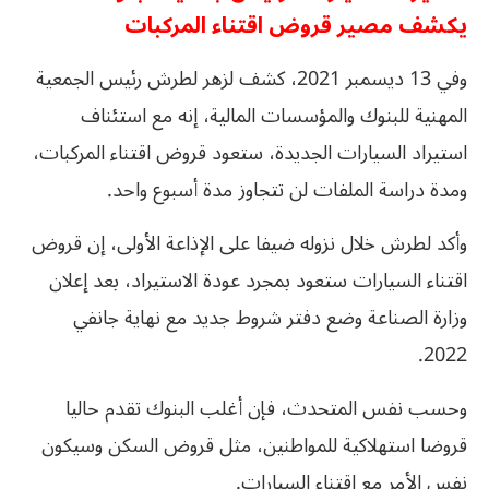
يكشف مصير قروض اقتناء المركبات
وفي 13 ديسمبر 2021، كشف لزهر لطرش رئيس الجمعية
المهنية للبنوك والمؤسسات المالية، إنه مع استئناف
استيراد السيارات الجديدة، ستعود قروض اقتناء المركبات،
ومدة دراسة الملفات لن تتجاوز مدة أسبوع واحد.
وأكد لطرش خلال نزوله ضيفا على الإذاعة الأولى، إن قروض
اقتناء السيارات ستعود بمجرد عودة الاستيراد، بعد إعلان
وزارة الصناعة وضع دفتر شروط جديد مع نهاية جانفي
2022.
وحسب نفس المتحدث، فإن أغلب البنوك تقدم حاليا
قروضا استهلاكية للمواطنين، مثل قروض السكن وسيكون
نفس الأمر مع اقتناء السيارات.