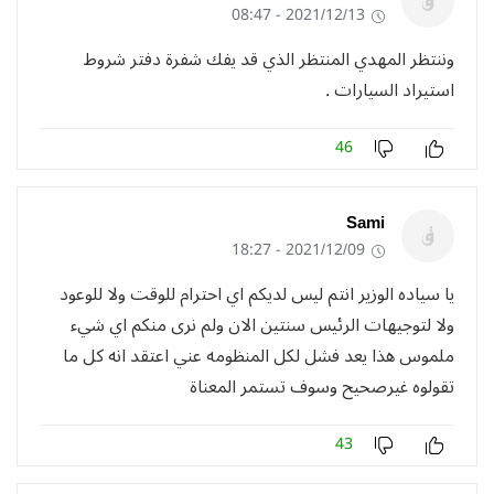
2021/12/13 - 08:47
وننتظر المهدي المنتظر الذي قد يفك شفرة دفتر شروط
استيراد السيارات .
46
Sami
2021/12/09 - 18:27
يا سياده الوزير انتم ليس لديكم اي احترام للوقت ولا للوعود
ولا لتوجيهات الرئيس سنتين الان ولم نرى منكم اي شيء
ملموس هذا يعد فشل لكل المنظومه عني اعتقد انه كل ما
تقولوه غيرصحيح وسوف تستمر المعناة
43