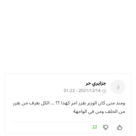
جزايري حر
2021/12/14 - 01:23
ومنذ متى كان الوزير يقرر امر كهذا ؟؟ ... الكل يعرف من يقرر
من الخلف ومن في الواجهة
22