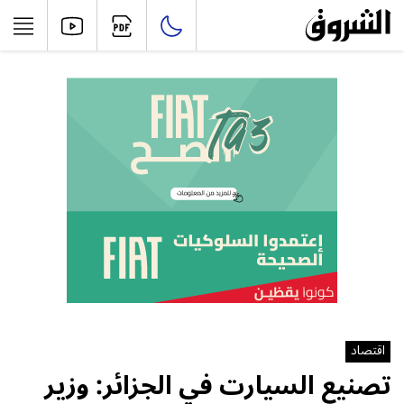
اقتصاد
تصنيع السيارت في الجزائر: وزير