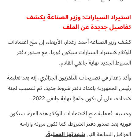
استيراد السيارات: وزير الصناعة يكشف
تفاصيل جديدة عن الملف
كشف وزير الصناعة أحمد زغدار، الأربعاء، إن منح اعتمادات
للوكلاء لاستيراد السيارات سيكون فوريا، مع صدور دفتر
الشروط الجديد نهاية جانفي القادم.
وأكد زغدار في تصريحات للتلفزيون الجزائري، إنه بعد تعليمة
رئيس الجمهورية باعداد دفتر شروط جديد، تم تنصيب لجنة
لاعداده، على أن يكون جاهزا نهاية جانفي 2022.
وحسبه، فعملية منح الاعتمادات للوكلاء هذه المرة، ستكون
فورية بعد صدور دفتر الشروط، كما تكون مرونة وازاحة
العراقيل السابقة التي
شهدتها العملية.