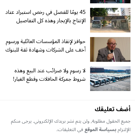
45 يومًا للفصل في رخص استيراد عتاد
الإنتاج بالإيجار وهذه كل التفاصيل
حوافز لإنقاذ المؤسسات العائلية ورسوم
أخف على الشركات وشهادة ثقة للبنوك
لا رسوم ولا ضرائب عند البيع وهذه
شروط جمركة الحافلات وقطع الغيار!
أضف تعليقك
جميع الحقول مطلوبة, ولن يتم نشر بريدك الإلكتروني. يرجى منكم
الإلتزام
بسياسة الموقع
في التعليقات.