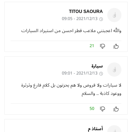
TITOU SAOURA
2021/12/13 - 09:05
والله اعجبتني ملاعب قطر احسن من استيراد السيارات
21
سيارة
2021/12/13 - 09:01
لا سيارات ولا قروض ولا هم يحزنون بل كلام فارغ وثرثرة
ووعود كاذبة .. والسلام
50
أستاذ م