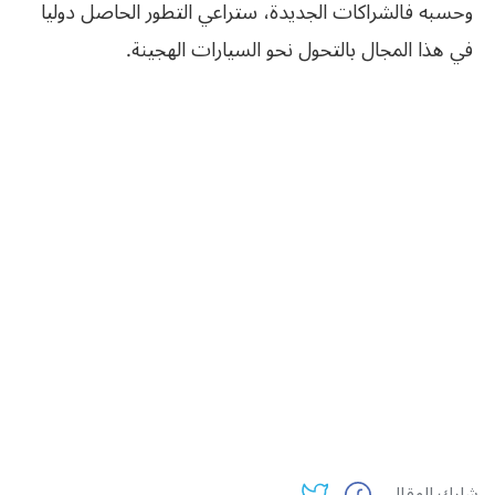
وحسبه فالشراكات الجديدة، ستراعي التطور الحاصل دوليا
في هذا المجال بالتحول نحو السيارات الهجينة.
شارك المقال