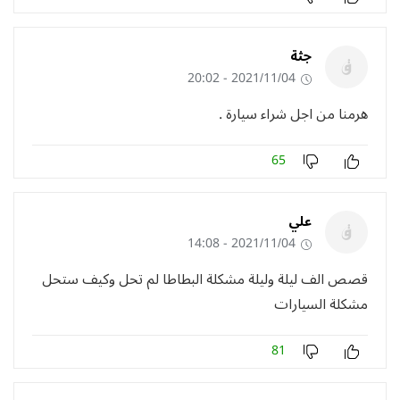
جثة
2021/11/04 - 20:02
هرمنا من اجل شراء سيارة .
65
علي
2021/11/04 - 14:08
‏قصص الف ليلة وليلة ‏مشكلة البطاطا لم تحل وكيف ‏‏ستحل
مشكلة السيارات
81