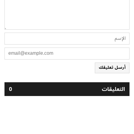
أرسل تعليقك
التعليقات
0