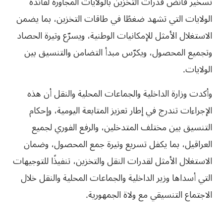
تسخير فائض قدرات التخزين بالولايات المجاورة لفائدة
الولايات التي تشهد ضغطًا في طاقات التخزين، بما يضمن
الاستغلال الأمثل للإمكانيات الوطنية، ويسرّع وتيرة الحصاد
وتجميع المحصول، ويكرّس مبدأ التضامن والتنسيق بين
الولايات.
وأكدت وزارة الداخلية والجماعات المحلية والنقل أن هذه
الإجراءات تندرج في إطار تعزيز المتابعة اليومية، وإحكام
التنسيق بين مختلف المتدخلين، والرفع الفوري لجميع
العراقيل، بما يكفل تسريع وتيرة جمع المحصول، وضمان
الاستغلال الأمثل لقدرات النقل والتخزين، تنفيذًا للتوجيهات
التي أسداها وزير الداخلية والجماعات المحلية والنقل خلال
الاجتماع التنسيقي مع ولاة الجمهورية.