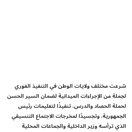
شرعت مختلف ولايات الوطن في التنفيذ الفوري
لجملة من الإجراءات الميدانية لضمان السير الحسن
لحملة الحصاد والدرس، تنفيذًا لتعليمات رئيس
الجمهورية، وتجسيدًا لمخرجات الاجتماع التنسيقي
الذي ترأسه وزير الداخلية والجماعات المحلية