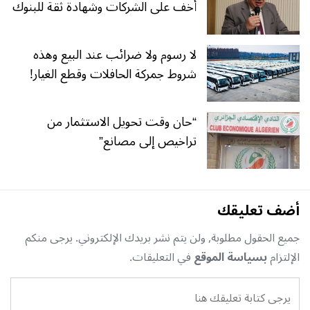
أخف على الشركات وشهادة ثقة للبنوك
لا رسوم ولا ضرائب عند البيع وهذه
شروط جمركة الحافلات وقطع الغيار!
“حان وقت تحويل الاستثمار من
تراخيص إلى مصانع”
أضف تعليقك
جميع الحقول مطلوبة, ولن يتم نشر بريدك الإلكتروني. يرجى منكم
الإلتزام
بسياسة الموقع
في التعليقات.