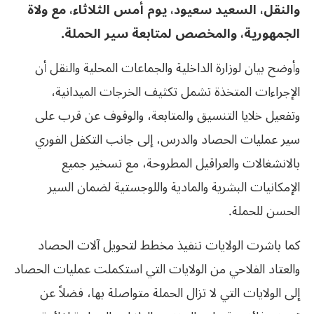
والنقل، السعيد سعيود، يوم أمس الثلاثاء، مع ولاة
الجمهورية، والمخصص لمتابعة سير الحملة
.
وأوضح بيان لوزارة الداخلية والجماعات المحلية والنقل أن
الإجراءات المتخذة تشمل تكثيف الخرجات الميدانية،
وتفعيل خلايا التنسيق والمتابعة، والوقوف عن قرب على
سير عمليات الحصاد والدرس، إلى جانب التكفل الفوري
بالانشغالات والعراقيل المطروحة، مع تسخير جميع
الإمكانيات البشرية والمادية واللوجستية لضمان السير
الحسن للحملة.
كما باشرت الولايات تنفيذ مخطط لتحويل آلات الحصاد
والعتاد الفلاحي من الولايات التي استكملت عمليات الحصاد
إلى الولايات التي لا تزال الحملة متواصلة بها، فضلاً عن