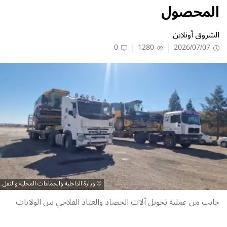
المحصول
الشروق أونلاين
0
1280
2026/07/07
وزارة الداخلية والجماعات المحلية والنقل
جانب من عملية تحويل آلات الحصاد والعتاد الفلاحي بين الولايات