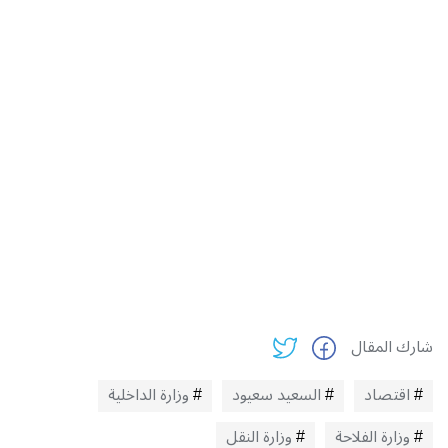
شارك المقال
اقتصاد
السعيد سعيود
وزارة الداخلية
وزارة الفلاحة
وزارة النقل