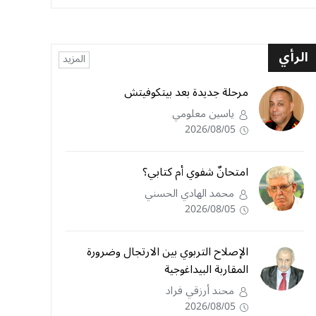
الرأي
المزيد
مرحلة جديدة بعد بيتكوفيتش
ياسين معلومي
2026/08/05
امتحانٌ شفوي أم كتابي؟
محمد الهادي الحسني
2026/08/05
الإصلاح التربوي بين الارتجال وضرورة
المقاربة البيداغوجية
محند أرزقي فراد
2026/08/05