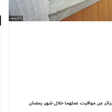
أرشيف
ئر عن مواقيت عملهما خلال شهر رمضان