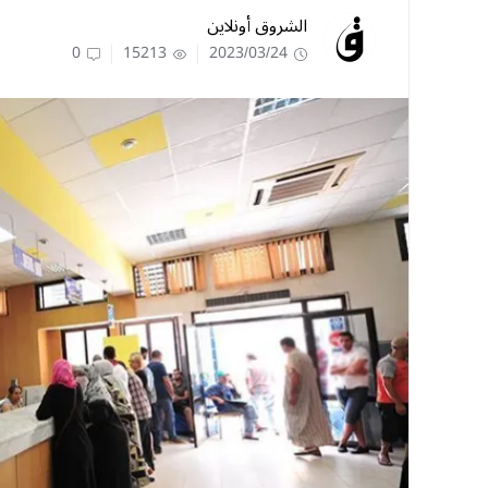
الشروق أونلاين
0
15213
2023/03/24