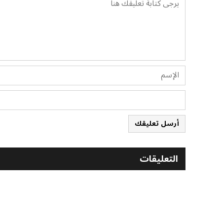
أرسل تعليقك
التعليقات