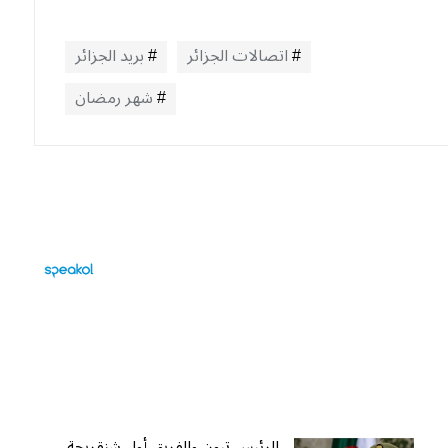
اتصالات الجزائر
بريد الجزائر
شهر رمضان
الرئيس تبون والفريق أول شنقريحة