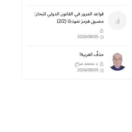
قواعد المرور في القانون الدولي للبحار:
مضيق هرمز نموذجًا (2/2)
2026/08/05
حذفُ العربية!
د محمد مراح
2026/08/05