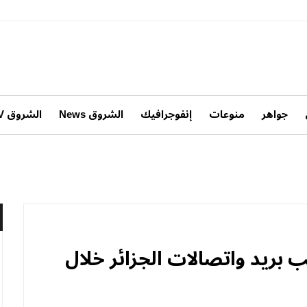
جواهر
منوعات
إنفوجرافيك
الشروق News
الشروق TV
بريد واتصالات الجزائر خلال