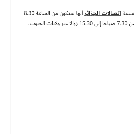
مؤسسة
اتصالات الجزائر
أنها ستكون من الساعة 8.30