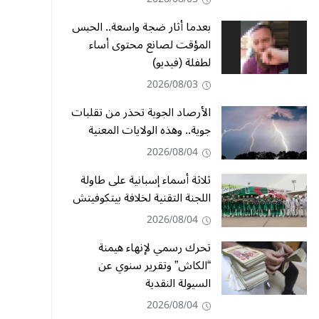
بعدما أثار ضجة واسعة.. الحبس
المؤقت لصانع محتوى أساء
لطفلة (فيديو)
2026/08/03
الأرصاد الجوية تحذر من تقلبات
جوية.. وهذه الولايات المعنية
2026/08/04
ثلاثة أسماء إسبانية على طاولة
اللجنة التقنية لخلافة بيتكوفيتش
2026/08/04
تحرك رسمي لإنهاء هيمنة
“الكاش” وتقرير سنوي عن
السيولة النقدية
2026/08/04