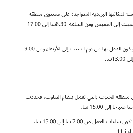
ة لمكاتبها البريدية المتواجدة على مستوى منطقة
الشمال والتي تعمل بنظام التناوب، فستكون من السبت إلى الخميس ومن الساعة 8.30سا إلى 17.00
التي تعمل بنظام محدود، فيكون العمل بها من يوم السبت إلى الأربعاء ومن 9.00
 منطقة الجنوب والتي تعمل بنظام التناوب، فحددت
في حين المكاتب البريدية التي تعمل بنظام محدود تكون ساعات العمل من 7.00 سا إلى 13.00 سا،
 11.