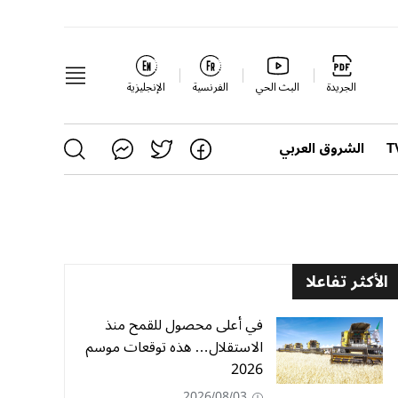
الجريدة
البث الحي
الفرنسية
الإنجليزية
الشروق العربي
الأكثر تفاعلا
في أعلى محصول للقمح منذ
الاستقلال… هذه توقعات موسم
2026
2026/08/03