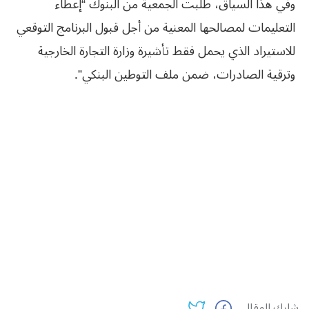
وفي هذا السياق، طلبت الجمعية من البنوك “إعطاء
التعليمات لمصالحها المعنية من أجل قبول البرنامج التوقعي
للاستيراد الذي يحمل فقط تأشيرة وزارة التجارة الخارجية
وترقية الصادرات، ضمن ملف التوطين البنكي”.
شارك المقال