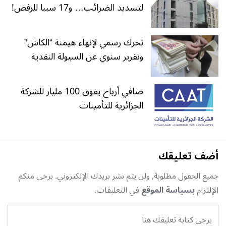
لتسديد الضرائب… و17 سببا للرفض!
تحرك رسمي لإنهاء هيمنة “الكاش”
وتقرير سنوي عن السيولة النقدية
صافي أرباح يفوق 100 مليار للشركة
الجزائرية للتأمينات
أضف تعليقك
جميع الحقول مطلوبة, ولن يتم نشر بريدك الإلكتروني. يرجى منكم
الإلتزام
بسياسة الموقع
في التعليقات.