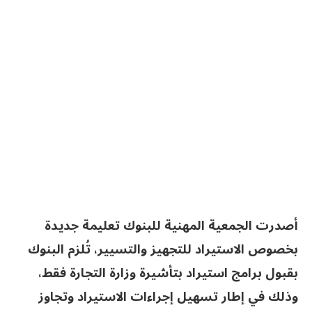
أصدرت الجمعية المهنية للبنوك تعليمة جديدة
بخصوص الاستيراد للتجهيز والتسيير، تُلزم البنوك
بقبول برامج استيراد بتأشيرة وزارة التجارة فقط،
وذلك في إطار تسهيل إجراءات الاستيراد وتجاوز