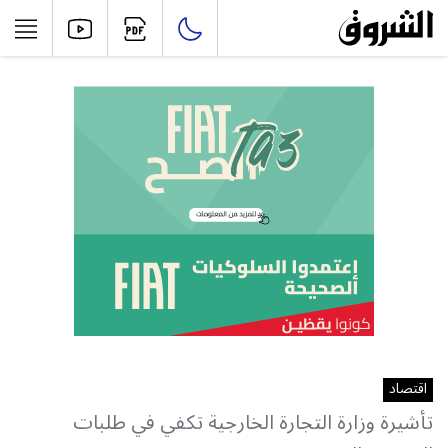
اقتصاد
تأشيرة وزارة التجارة الخارجية تكفي في طلبات