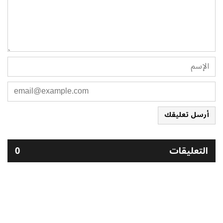
أرسل تعليقك
التعليقات
0