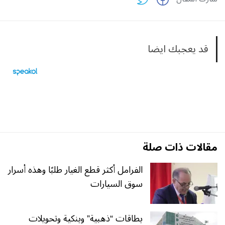
قد يعجبك ايضا
مقالات ذات صلة
الفرامل أكثر قطع الغيار طلبًا وهذه أسرار
سوق السيارات
بطاقات “ذهبية” وبنكية وتحويلات