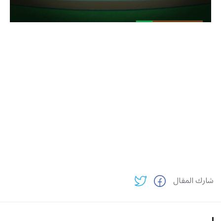
شارك المقال