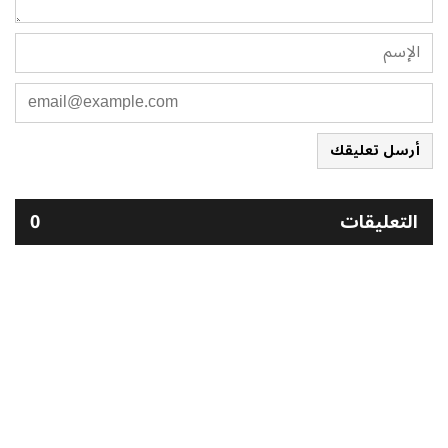
أرسل تعليقك
التعليقات
0