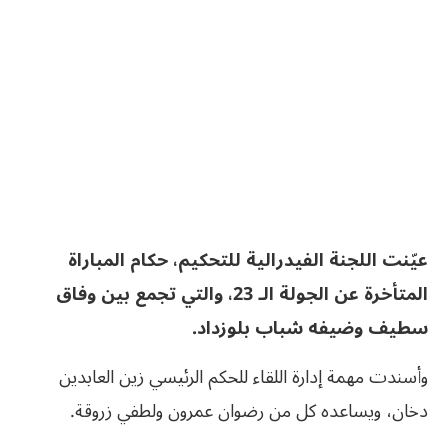
عيّنت اللجنة الفيدرالية للتحكيم، حكام المباراة
المتأخرة عن الجولة الـ 23، والتي تجمع بين وفاق
سطيف وضيفه شباب بلوزداد.
وأسندت مهمة إدارة اللقاء للحكم الرئيسي زين العابدين
دخان، ويساعده كل من رضوان عمرون ولطفي زروقة.