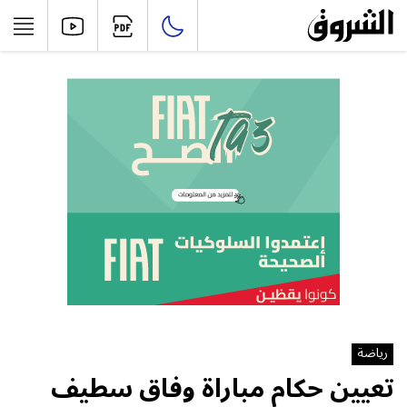
رياضة
تعيين حكام مباراة وفاق سطيف