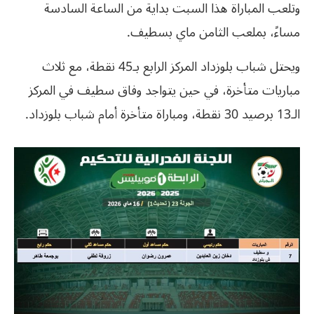
وتلعب المباراة هذا السبت بداية من الساعة السادسة
مساءً، بملعب الثامن ماي بسطيف.
ويحتل شباب بلوزداد المركز الرابع بـ45 نقطة، مع ثلاث
مباريات متأخرة، في حين يتواجد وفاق سطيف في المركز
الـ13 برصيد 30 نقطة، ومباراة متأخرة أمام شباب بلوزداد.