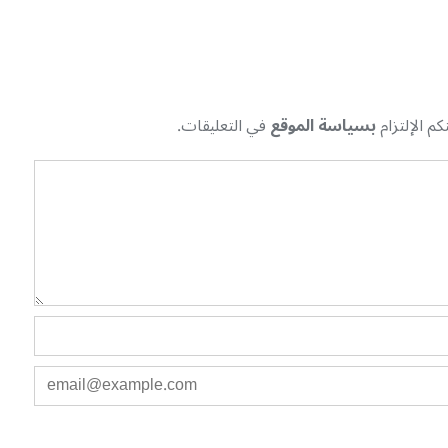
م الإلتزام
بسياسة الموقع
في التعليقات.