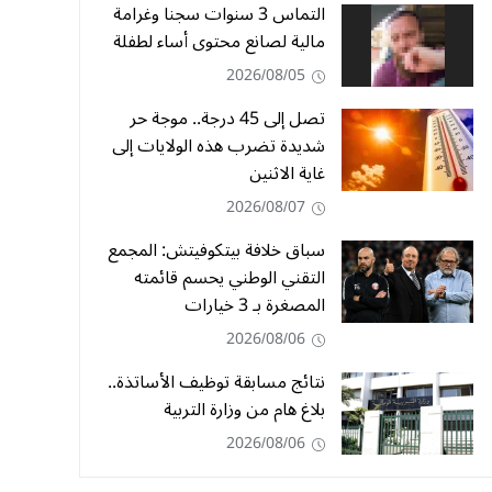
التماس 3 سنوات سجنا وغرامة
مالية لصانع محتوى أساء لطفلة
2026/08/05
تصل إلى 45 درجة.. موجة حر
شديدة تضرب هذه الولايات إلى
غاية الاثنين
2026/08/07
سباق خلافة بيتكوفيتش: المجمع
التقني الوطني يحسم قائمته
المصغرة بـ 3 خيارات
2026/08/06
نتائج مسابقة توظيف الأساتذة..
بلاغ هام من وزارة التربية
2026/08/06