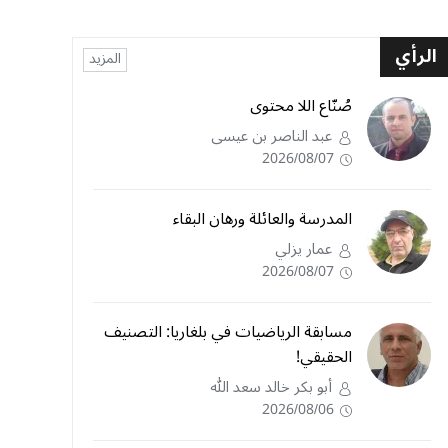
الرأي
المزيد
صُنّاع اللا محتوى
عبد الناصر بن عيسى
2026/08/07
المدرسة والعائلة ورهان البقاء
عمار يزلي
2026/08/07
مسابقة الرياضيات في بلغاريا: التصنيف
الحقيقي!
أبو بكر خالد سعد الله
2026/08/06