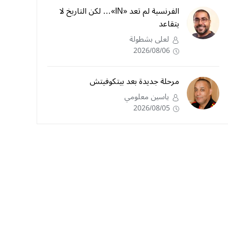
الفرنسية لم تعد «IN»… لكن التاريخ لا
يتقاعد
لعلى بشطولة
2026/08/06
مرحلة جديدة بعد بيتكوفيتش
ياسين معلومي
2026/08/05