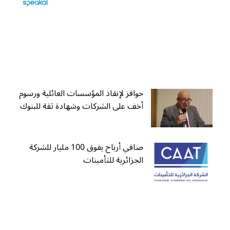
حوافز لإنقاذ المؤسسات العائلية ورسوم
أخف على الشركات وشهادة ثقة للبنوك
صافي أرباح يفوق 100 مليار للشركة
الجزائرية للتأمينات