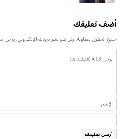
أضف تعليقك
جميع الحقول مطلوبة, ولن يتم نشر بريدك الإلكتروني. يرجى منك
أرسل تعليقك