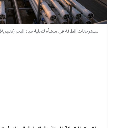
مسترجعات الطاقة في منشأة لتحلية مياه البحر (تعبيرية)