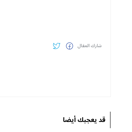
شارك المقال
قد يعجبك أيضا