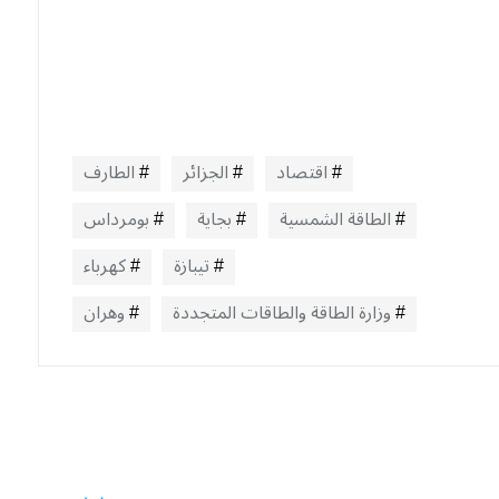
اقتصاد
الجزائر
الطارف
الطاقة الشمسية
بجاية
بومرداس
تيبازة
كهرباء
وزارة الطاقة والطاقات المتجددة
وهران