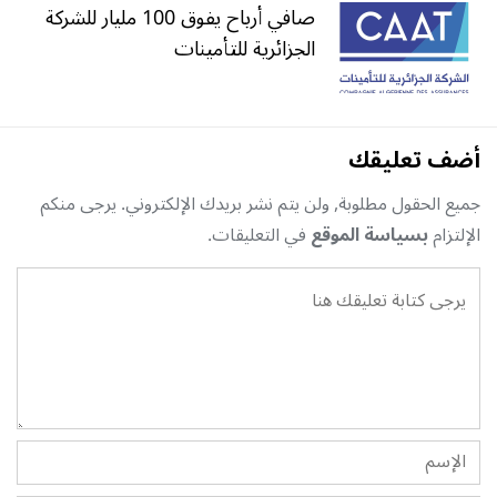
صافي أرباح يفوق 100 مليار للشركة
الجزائرية للتأمينات
أضف تعليقك
جميع الحقول مطلوبة, ولن يتم نشر بريدك الإلكتروني. يرجى منكم
الإلتزام
بسياسة الموقع
في التعليقات.