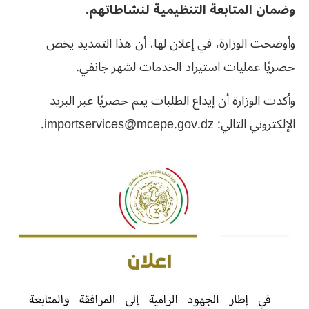
وضمان المتابعة التنظيمية لنشاطاتهم.
وأوضحت الوزارة، في إعلان لها، أن هذا التمديد يخص
حصريًا عمليات استيراد الخدمات لشهر جانفي.
وأكدت الوزارة أن إيداع الطلبات يتم حصريًا عبر البريد
الإلكتروني التالي:
importservices@mcepe.gov.dz
.