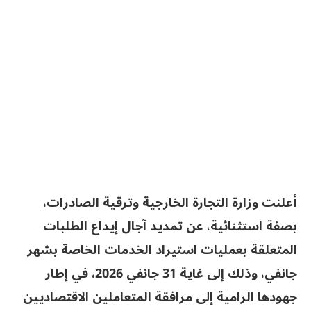
أعلنت وزارة التجارة الخارجية وترقية الصادرات،
بصفة استثنائية، عن تمديد آجال إيداع الطلبات
المتعلقة بعمليات استيراد الخدمات الخاصة بشهر
جانفي، وذلك إلى غاية 31 جانفي 2026، في إطار
جهودها الرامية إلى مرافقة المتعاملين الاقتصاديين