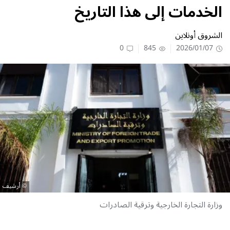
الخدمات إلى هذا التاريخ
الشروق أونلاين
0
845
2026/01/07
أرشيف
وزارة التجارة الخارجية وترقية الصادرات