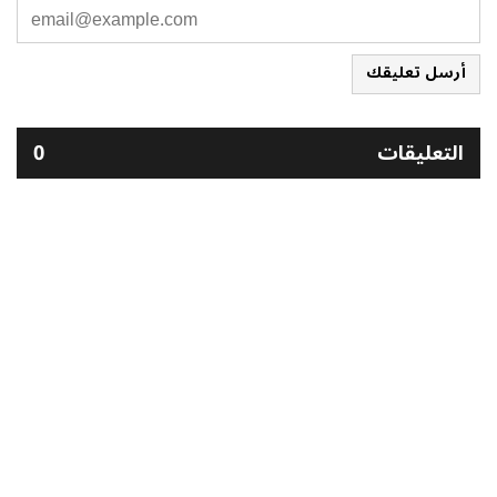
أرسل تعليقك
التعليقات
0