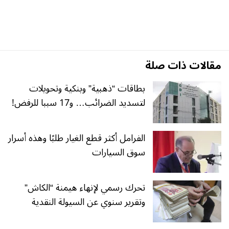
مقالات ذات صلة
بطاقات “ذهبية” وبنكية وتحويلات
لتسديد الضرائب… و17 سببا للرفض!
الفرامل أكثر قطع الغيار طلبًا وهذه أسرار
سوق السيارات
تحرك رسمي لإنهاء هيمنة “الكاش”
وتقرير سنوي عن السيولة النقدية