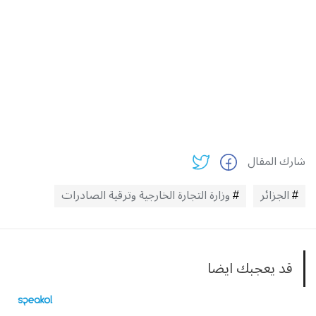
شارك المقال
الجزائر
وزارة التجارة الخارجية وترقية الصادرات
قد يعجبك ايضا