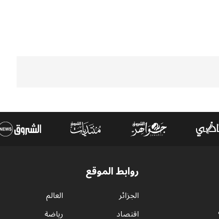
روابط الموقع
الجزائر
العالم
اقتصاد
رياضة