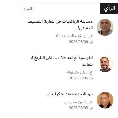
الرأي
المزيد
مسابقة الرياضيات في بلغاريا: التصنيف
الحقيقي!
أبو بكر خالد سعد الله
2026/08/06
الفرنسية لم تعد «IN»… لكن التاريخ لا
يتقاعد
لعلى بشطولة
2026/08/06
مرحلة جديدة بعد بيتكوفيتش
ياسين معلومي
2026/08/05