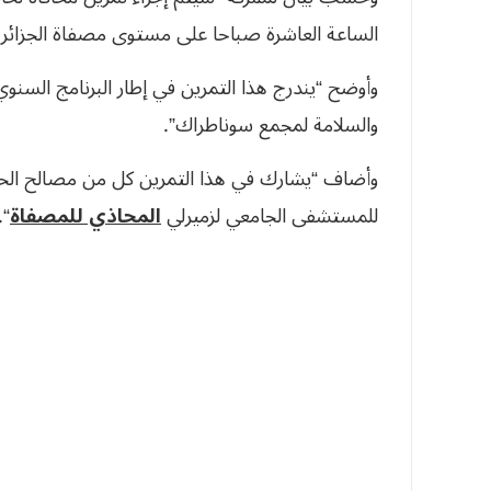
الساعة العاشرة صباحا على مستوى مصفاة الجزائر 
وأوضح “يندرج هذا التمرين في إطار البرنامج السنو
والسلامة لمجمع سوناطراك”.
وأضاف “يشارك في هذا التمرين كل من مصالح الحما
للمستشفى الجامعي لزميرلي
المحاذي للمصفاة
“.