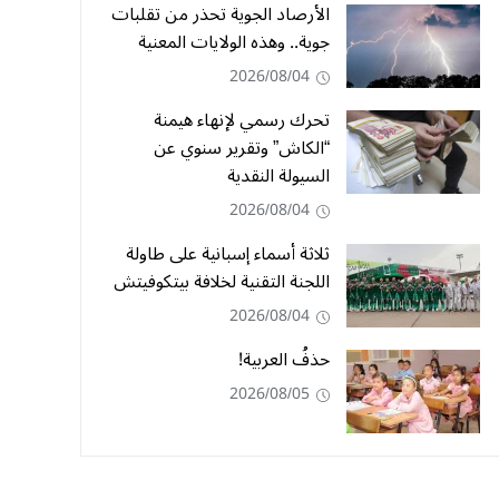
الأرصاد الجوية تحذر من تقلبات
جوية.. وهذه الولايات المعنية
2026/08/04
تحرك رسمي لإنهاء هيمنة
“الكاش” وتقرير سنوي عن
السيولة النقدية
2026/08/04
ثلاثة أسماء إسبانية على طاولة
اللجنة التقنية لخلافة بيتكوفيتش
2026/08/04
حذفُ العربية!
2026/08/05