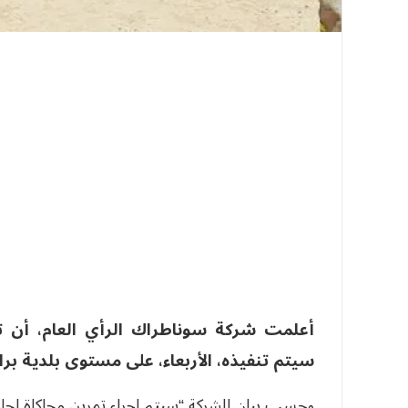
أعلمت شركة سوناطراك الرأي العام، أن تم
سيتم تنفيذه، الأربعاء، على مستوى بلدية برا