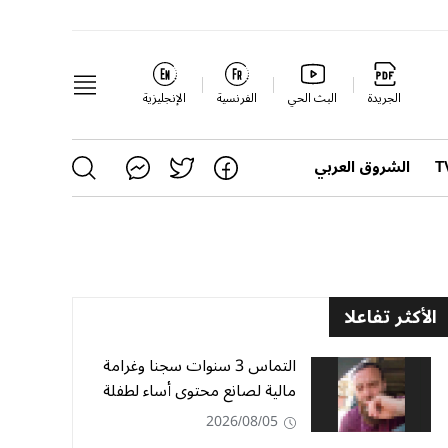
الجريدة
البث الحي
الفرنسية
الإنجليزية
الشروق العربي
الأكثر تفاعلا
التماس 3 سنوات سجنا وغرامة
مالية لصانع محتوى أساء لطفلة
2026/08/05