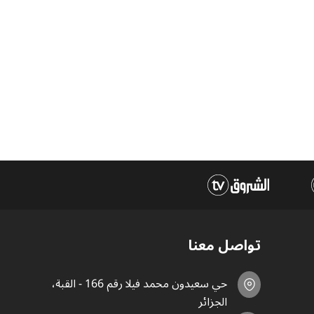
تواصل معنا
حي سعيدون محمد فيلا رقم 166 - القبة،
الجزائر