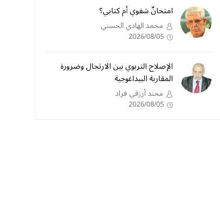
امتحانٌ شفوي أم كتابي؟
محمد الهادي الحسني
2026/08/05
الإصلاح التربوي بين الارتجال وضرورة
المقاربة البيداغوجية
محند أرزقي فراد
2026/08/05