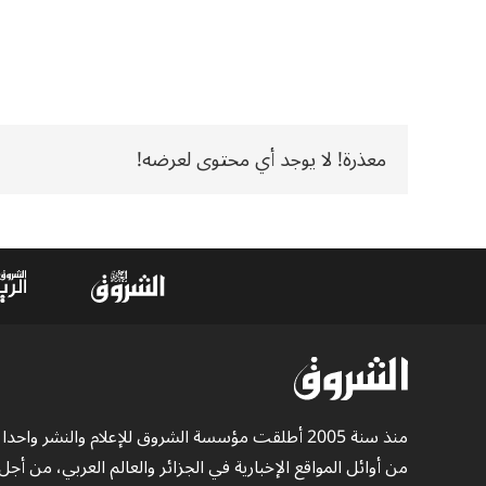
معذرة! لا يوجد أي محتوى لعرضه!
منذ سنة 2005 أطلقت مؤسسة الشروق للإعلام والنشر واحدا
من أوائل المواقع الإخبارية في الجزائر والعالم العربي، من أجل