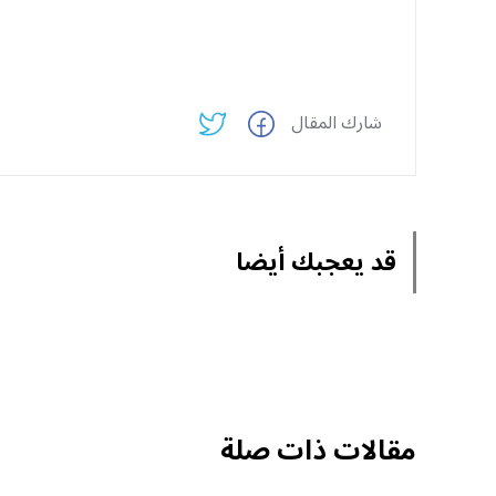
شارك المقال
قد يعجبك أيضا
مقالات ذات صلة