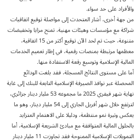
والأفراد على حد سواء.
من جهة أخرى، أشار المتحدث إلى مواصلة توقيع اتفاقيات
شراكة مع مؤسسات وهيئات مهنية، تمنح مزايا وتخفيضات
متنوعة، حيث تم لحد الآن توقيع أكثر من 15 اتفاقية،
معظمها مرتبطة بمنصات رقمية، في إطار تعميم الخدمات
المالية الإسلامية وتوسيع رقعة الاستفادة منها.
أما على مستوى النتائج المسجلة، فقد بلغت الودائع
المحصلة عبر نوافذ الصيرفة الإسلامية التابعة للبنك إلى غاية
نهاية شهر فيفري 2025 ما مجموعه 53 مليار دينار جزائري،
لترتفع خلال شهر أفريل الجاري إلى 54 مليار دينار، وهو ما
يعكس وتيرة نمو منتظمة، ودليلا على الاهتمام المتزايد
بالحلول المالية المتوافقة مع مبادئ الشريعة الإسلامية، أما
التمويلات الإسلامية الممنوحة فقد تجاوزت 11 مليار دينار