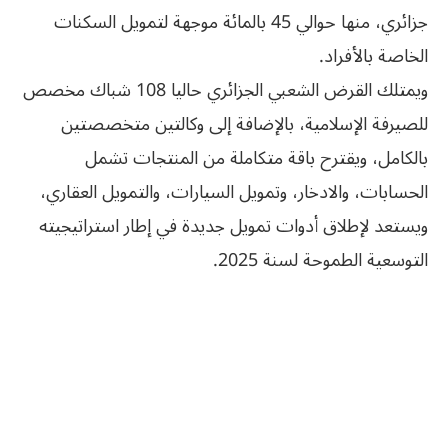
جزائري، منها حوالي 45 بالمائة موجهة لتمويل السكنات
الخاصة بالأفراد.
ويمتلك القرض الشعبي الجزائري حاليا 108 شباك مخصص
للصيرفة الإسلامية، بالإضافة إلى وكالتين متخصصتين
بالكامل، ويقترح باقة متكاملة من المنتجات تشمل
الحسابات، والادخار، وتمويل السيارات، والتمويل العقاري،
ويستعد لإطلاق أدوات تمويل جديدة في إطار استراتيجيته
التوسعية الطموحة لسنة 2025.