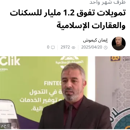
ظرف شهر واحد
تمويلات تفوق 1.2 مليار للسكنات
والعقارات الإسلامية
إيمان كيموش
0
2972
2025/04/20
ح.م