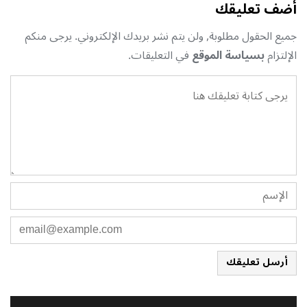
أضف تعليقك
جميع الحقول مطلوبة, ولن يتم نشر بريدك الإلكتروني. يرجى منكم
الإلتزام
بسياسة الموقع
في التعليقات.
أرسل تعليقك