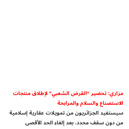
مزاري: تحضير “القرض الشعبي” لإطلاق منتجات
الاستصناع والسلام والمرابحة
سيستفيد الجزائريون من تمويلات عقارية إسلامية
من دون سقف محدد، بعد إلغاء الحد الأقصى