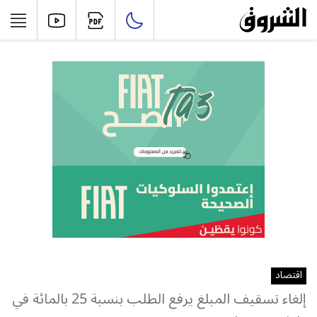
اقتصاد
إلغاء تسقيف المبلغ يرفع الطلب بنسبة 25 بالمائة في