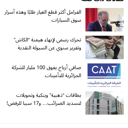
الفرامل أكثر قطع الغيار طلبًا وهذه أسرار
سوق السيارات
تحرك رسمي لإنهاء هيمنة “الكاش”
وتقرير سنوي عن السيولة النقدية
صافي أرباح يفوق 100 مليار للشركة
الجزائرية للتأمينات
بطاقات “ذهبية” وبنكية وتحويلات
لتسديد الضرائب… و17 سببا للرفض!