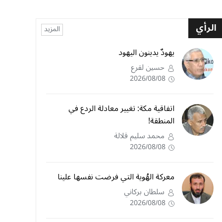
الرأي
المزيد
يهودٌ يدينون اليهود
حسين لقرع
2026/08/08
اتفاقية مكة: تغيير معادلة الردع في
المنطقة!
محمد سليم قلالة
2026/08/08
معركة الهُوية التي فرضت نفسها علينا
سلطان بركاني
2026/08/08