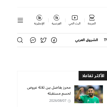
الجريدة
البث الحي
الفرنسية
الإنجليزية
الشروق العربي
الأكثر تفاعلا
محرز يفاضل بين ثلاثة عروض
لحسم مستقبله
2026/08/07