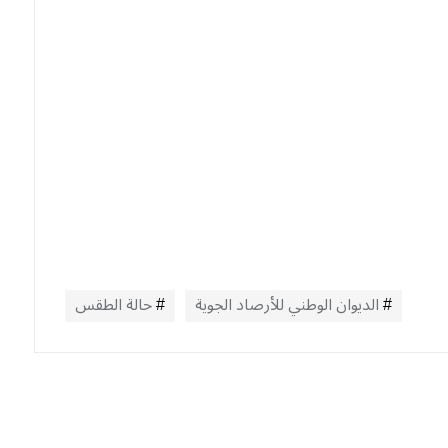
الديوان الوطني للأرصاد الجوية
حالة الطقس