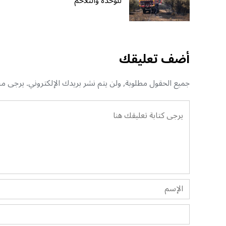
للوحدة والتلاحم
أضف تعليقك
جميع الحقول مطلوبة, ولن يتم نشر بريدك الإلكتروني. يرجى منك