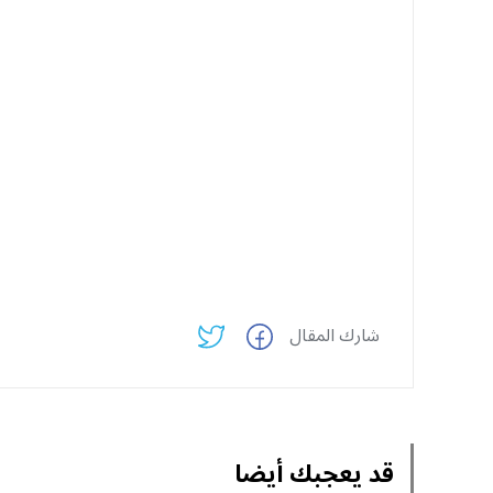
شارك المقال
قد يعجبك أيضا