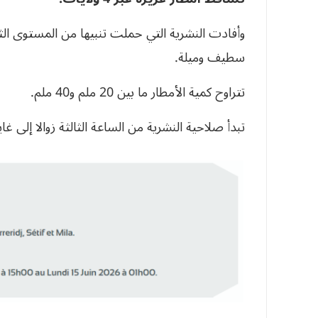
وأفادت النشرية التي حملت تنبيها من المستوى الث
سطيف وميلة.
تتراوح كمية الأمطار ما بين 20 ملم و40 ملم.
تبدأ صلاحية النشرية من الساعة الثالثة زوالا إلى غا