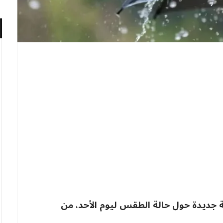
ة جديدة حول حالة الطقس ليوم الأحد، من