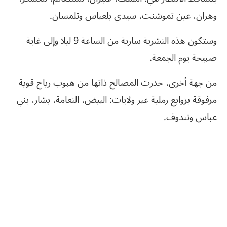
وهران، عين تموشنت، سيدي بلعباس وتلمسان.
وستكون هذه النشرية سارية من الساعة 9 ليلا وإلى غاية
صبيحة يوم الجمعة.
من جهة أخرى، حذرت المصالح ذاتها من هبوب رياح قوية
مرفوقة بزوابع رملية عبر ولايات: البيض، النعامة، بشار، بني
عباس وتندوف.