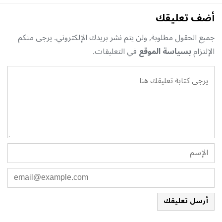
أضف تعليقك
جميع الحقول مطلوبة, ولن يتم نشر بريدك الإلكتروني. يرجى منكم
الإلتزام
بسياسة الموقع
في التعليقات.
أرسل تعليقك