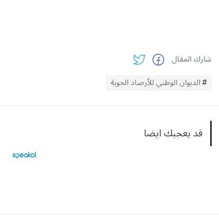
شارك المقال
الديوان الوطني للأرصاد الجوية
قد يعجبك ايضا