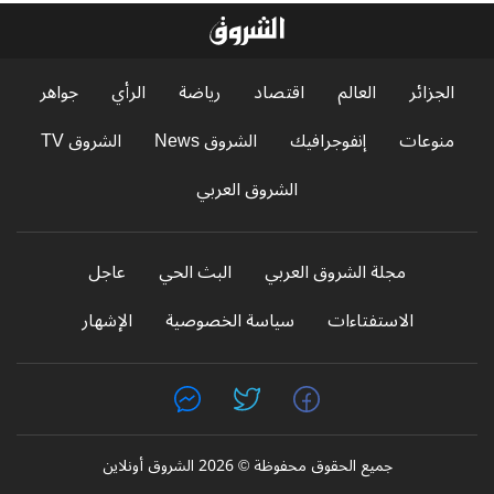
الجزائر
العالم
اقتصاد
رياضة
الرأي
جواهر
منوعات
إنفوجرافيك
الشروق News
الشروق TV
الشروق العربي
مجلة الشروق العربي
البث الحي
عاجل
الاستفتاءات
سياسة الخصوصية
الإشهار
جميع الحقوق محفوظة © 2026 الشروق أونلاين