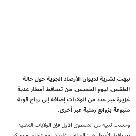
نبهت نشرية لديوان الأرصاد الجوية حول حالة
الطقس، ليوم الخميس، من تساقط أمطار عدية
غزيرة عبر عدد من الولايات إضافة إلى رياح قوية
متبوعة بزوابع رملية عبر أخرى.
وحسب تنبيه من المستوى الأول فإن الولايات المعنية
بتساقط الأمطار هي: الشلف، غليزان، مستغانم، معسكر،