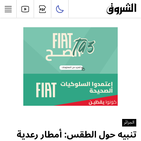
الجزائر
تنبيه حول الطقس: أمطار رعدية