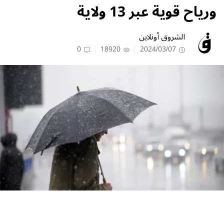
ورياح قوية عبر 13 ولاية
الشروق أونلاين
0
18920
2024/03/07