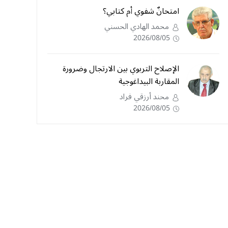
امتحانٌ شفوي أم كتابي؟
محمد الهادي الحسني
2026/08/05
الإصلاح التربوي بين الارتجال وضرورة
المقاربة البيداغوجية
محند أرزقي فراد
2026/08/05