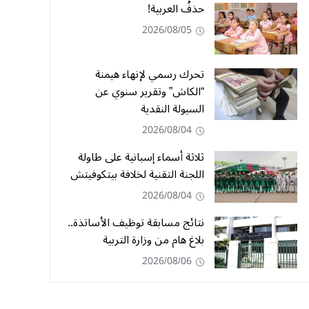
حذفُ العربية!
2026/08/05
تحرك رسمي لإنهاء هيمنة
“الكاش” وتقرير سنوي عن
السيولة النقدية
2026/08/04
ثلاثة أسماء إسبانية على طاولة
اللجنة التقنية لخلافة بيتكوفيتش
2026/08/04
نتائج مسابقة توظيف الأساتذة..
بلاغ هام من وزارة التربية
2026/08/06