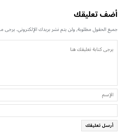
أضف تعليقك
جميع الحقول مطلوبة, ولن يتم نشر بريدك الإلكتروني. يرجى منك
أرسل تعليقك