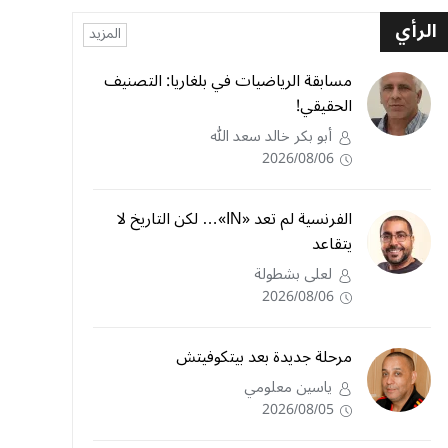
الرأي
المزيد
مسابقة الرياضيات في بلغاريا: التصنيف
الحقيقي!
أبو بكر خالد سعد الله
2026/08/06
الفرنسية لم تعد «IN»… لكن التاريخ لا
يتقاعد
لعلى بشطولة
2026/08/06
مرحلة جديدة بعد بيتكوفيتش
ياسين معلومي
2026/08/05