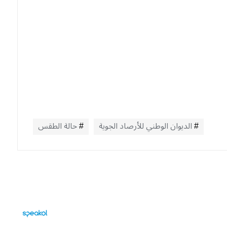
الديوان الوطني للأرصاد الجوية
حالة الطقس