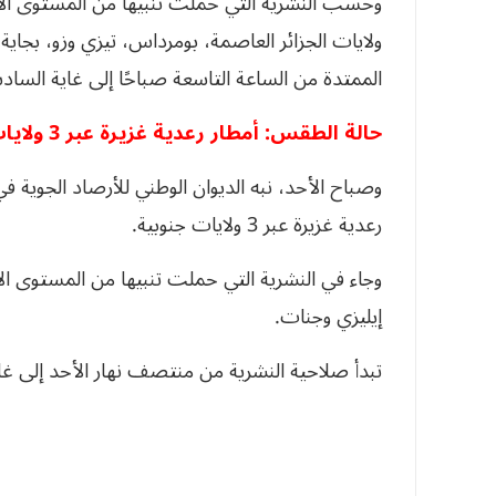
وحسب النشرية التي حملت تنبيهًا من المستوى الأ
ولايات الجزائر العاصمة، بومرداس، تيزي وزو، بجاي
الممتدة من الساعة التاسعة صباحًا إلى غاية الساد
حالة الطقس: أمطار رعدية غزيرة عبر 3 ولايات
وصباح الأحد، نبه الديوان الوطني للأرصاد الجوية
رعدية غزيرة عبر 3 ولايات جنوبية.
وجاء في النشرية التي حملت تنبيها من المستوى ا
إيليزي وجنات.
تبدأ صلاحية النشرية من منتصف نهار الأحد إلى غا