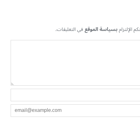
م الإلتزام
بسياسة الموقع
في التعليقات.