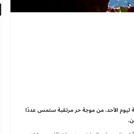
ة ليوم الأحد، من موجة حر مرتقبة ستمس عددًا
ن.