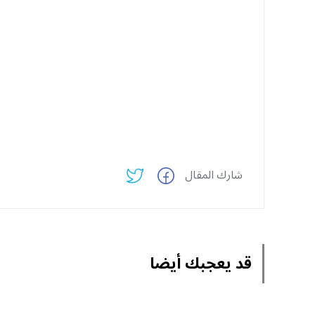
شارك المقال
قد يعجبك أيضا