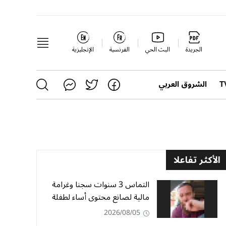
الجريدة
البث الحي
الفرنسية
الإنجليزية
الشروق العربي
الأكثر تفاعلا
التماس 3 سنوات سجنا وغرامة
مالية لصانع محتوى أساء لطفلة
2026/08/05