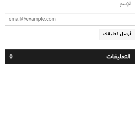
أرسل تعليقك
التعليقات
0