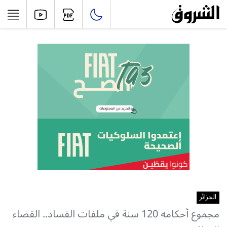
الجزائر
مجموع أحكامه 120 سنة في ملفات الفساد.. القضاء