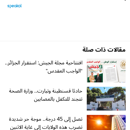
مقالات ذات صلة
افتتاحية مجلة الجيش: استقرار الجزائر..
“الواجب المقدس”
حادثا قسنطينة وتيارت.. وزارة الصحة
تتجند للتكفل بالمصابين
تصل إلى 45 درجة.. موجة حر شديدة
تضرب هذه الولايات إلى غاية الاثنين