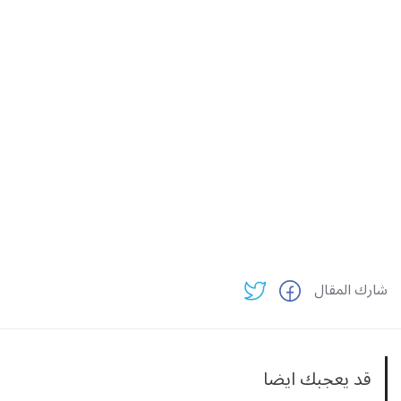
شارك المقال
قد يعجبك ايضا