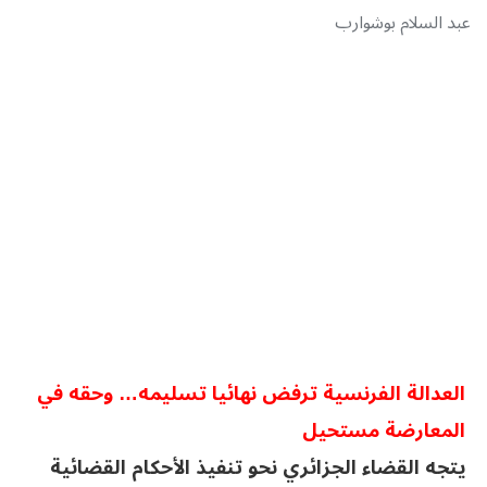
عبد السلام بوشوارب
العدالة الفرنسية ترفض نهائيا تسليمه… وحقه في
المعارضة مستحيل
يتجه القضاء الجزائري نحو تنفيذ الأحكام القضائية