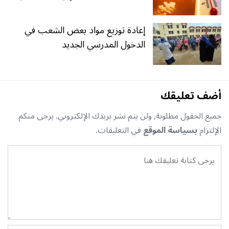
إعادة توزيع مواد بعض الشعب في
الدخول المدرسي الجديد
أضف تعليقك
جميع الحقول مطلوبة, ولن يتم نشر بريدك الإلكتروني. يرجى منكم
الإلتزام
بسياسة الموقع
في التعليقات.