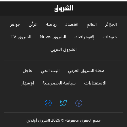
الجزائر
العالم
اقتصاد
رياضة
الرأي
جواهر
منوعات
إنفوجرافيك
الشروق News
الشروق TV
الشروق العربي
مجلة الشروق العربي
البث الحي
عاجل
الاستفتاءات
سياسة الخصوصية
الإشهار
جميع الحقوق محفوظة © 2026 الشروق أونلاين