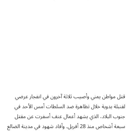
قتل مواطن يمني وأصيب ثلاثة آخرون في انفجار عرضي
لقنبلة يدوية خلال تظاهرة ضد السلطات أمس الأحد في
جنوب البلاد، الذي يشهد أعمال عنف أسفرت عن مقتل
سبعة أشخاص منذ 28 أفريل. وأفاد شهود في مدينة الضالع