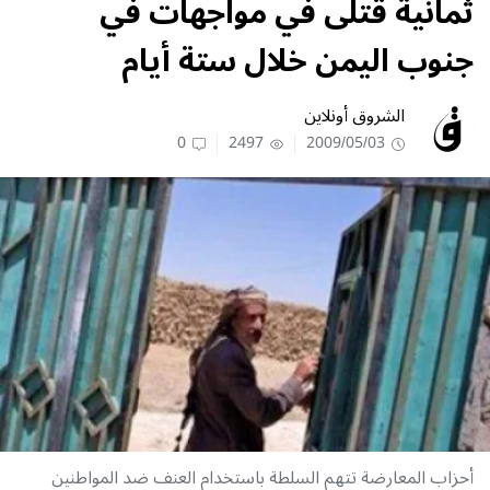
ثمانية قتلى في مواجهات في
جنوب اليمن خلال ستة أيام
الشروق أونلاين
0
2497
2009/05/03
أحزاب المعارضة تتهم السلطة باستخدام العنف ضد المواطنين