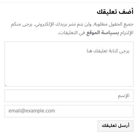
أضف تعليقك
جميع الحقول مطلوبة, ولن يتم نشر بريدك الإلكتروني. يرجى منكم
الإلتزام
بسياسة الموقع
في التعليقات.
أرسل تعليقك