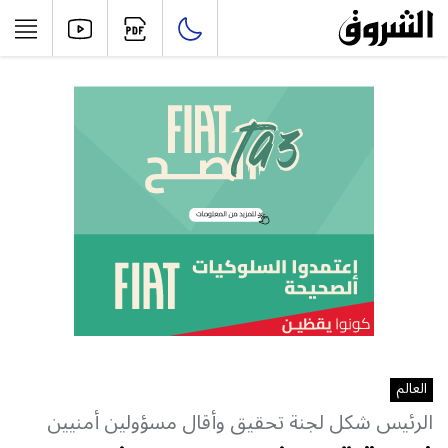
العالم
الرئيس شكل لجنة تحقيق وأقال مسؤولين أمنيين