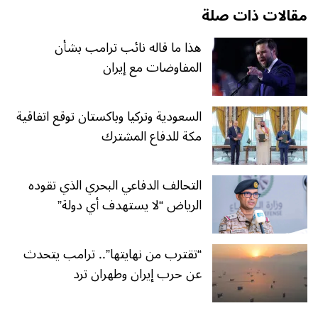
مقالات ذات صلة
هذا ما قاله نائب ترامب بشأن
المفاوضات مع إيران
السعودية وتركيا وباكستان توقع اتفاقية
مكة للدفاع المشترك
التحالف الدفاعي البحري الذي تقوده
الرياض “لا يستهدف أي دولة”
“تقترب من نهايتها”.. ترامب يتحدث
عن حرب إيران وطهران ترد