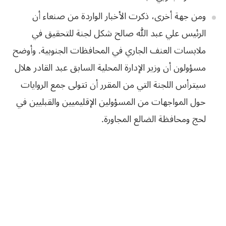
ومن جهة أخرى، ذكرت الأخبار الواردة من صنعاء أن
الرئيس علي عبد الله صالح شكل لجنة للتحقيق في
ملابسات العنف الجاري في المحافظات الجنوبية. وأوضح
مسؤولون أن وزير الإدارة المحلية السابق عبد القادر هلال
سيترأس اللجنة التي من المقرر أن تتولى جمع الروايات
حول المواجهات من المسؤولين الإقليميين والقبليين في
لحج ومحافظة الضالع المجاورة.