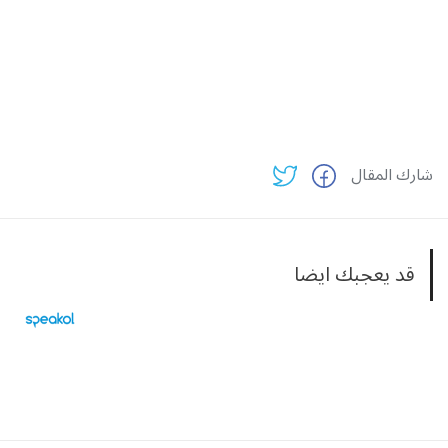
شارك المقال
قد يعجبك ايضا