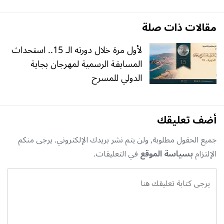
مقالات ذات صلة
لأول مرة خلال دورته الـ 15.. استحداث
المسابقة الرسمية لمهرجان بجاية
الدولي للمسرح
أضف تعليقك
جميع الحقول مطلوبة, ولن يتم نشر بريدك الإلكتروني. يرجى منكم
الإلتزام
بسياسة الموقع
في التعليقات.