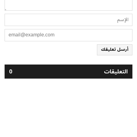
أرسل تعليقك
التعليقات
0