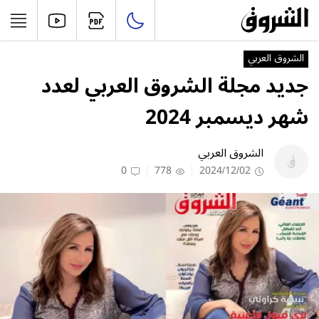
الشروق العربي
جديد مجلة الشروق العربي لعدد
شهر ديسمبر 2024
الشروق العربي
0
778
2024/12/02