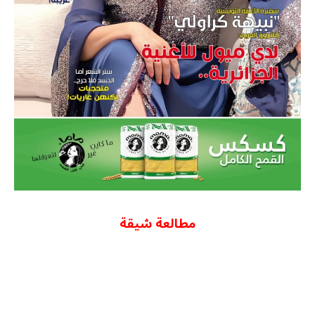
مطالعة شيقة