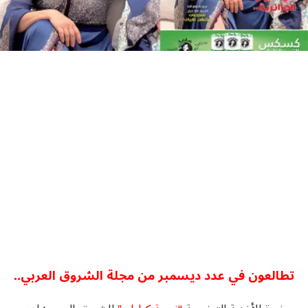
تطالعون في عدد ديسمبر من مجلة الشروق العربي..