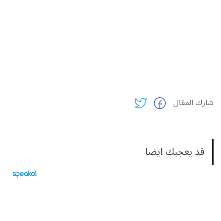
شارك المقال
قد يعجبك ايضا